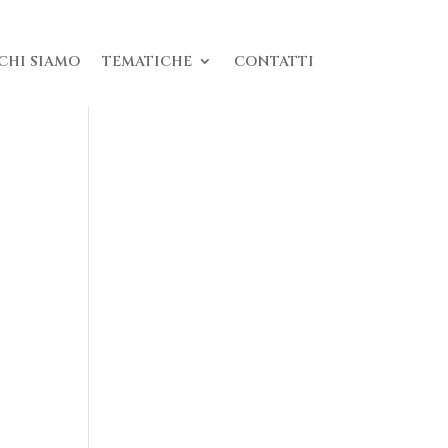
CHI SIAMO
TEMATICHE
CONTATTI