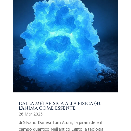
DALLA METAFISICA ALLA FISICA (4):
L’ANIMA COME ESSENTE
26 Mar 2025
di Silvano Danesi Tum Atum, la piramide e il
campo quantico Nell’antico Egitto la teologia