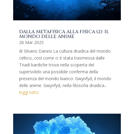
DALLA METAFISICA ALLA FISICA (2): IL
MONDO DELLE ANIME
26 Mar 2025
di Silvano Danesi La cultura druidica del mondo
celtico, così come ci è stata trasmessa dalle
Triadi bardiche trova nella scoperta del
supersolido una possibile conferma della
presenza del mondo bianco: Gwynfyd, il mondo
delle anime. Gwynfyd, nella filosofia druidica...
leggi tutto