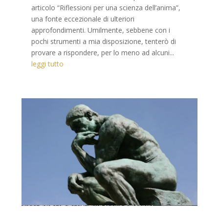
articolo “Riflessioni per una scienza dell’anima”,
una fonte eccezionale di ulteriori
approfondimenti. Umilmente, sebbene con i
pochi strumenti a mia disposizione, tenterò di
provare a rispondere, per lo meno ad alcuni...
leggi tutto