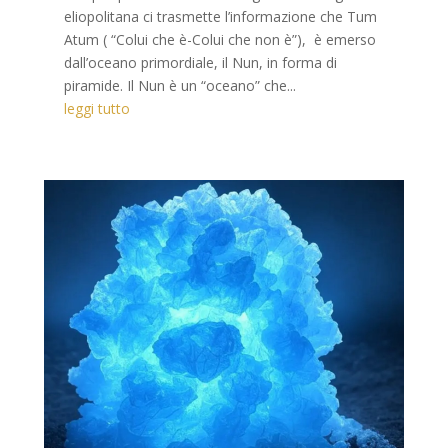
eliopolitana ci trasmette l’informazione che Tum
Atum ( “Colui che è-Colui che non è”), è emerso
dall’oceano primordiale, il Nun, in forma di
piramide. Il Nun è un “oceano” che...
leggi tutto