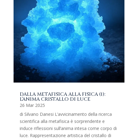
DALLA METAFISICA ALLA FISICA (1):
L’ANIMA CRISTALLO DI LUCE
26 Mar 2025
di Silvano Danesi L’avvicinamento della ricerca
scientifica alla metafisica è sorprendente e
induce riflessioni sull’anima intesa come corpo di
luce. Rappresentazione artistica del cristallo di