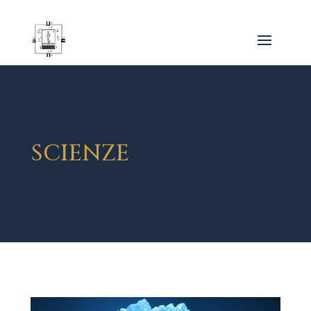
SCIENZE