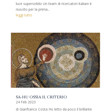
luce supersolido Un team di ricercatori italiani è
riuscito per la prima...
leggi tutto
SA-HU OSSIA IL CRITERIO
24 Feb 2023
di Gianfranco Costa Ho letto da poco il brillante