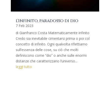
L’INFINITO, PARADOSSO DI DIO
7 Feb 2023
di Gianfranco Costa Matematicamente infinito
Credo sia inevitabile cimentarsi prima o poi col
concetto di infinito. Ogni qualvolta riflettiamo
sull’essenza delle cose, su ciò che molti
definiscono come “dio” o anche sulle enormi
distanze che caratterizzano l’universo...
leggi tutto