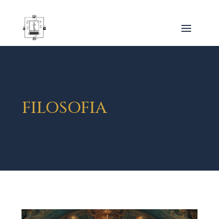
FILOSOFIA