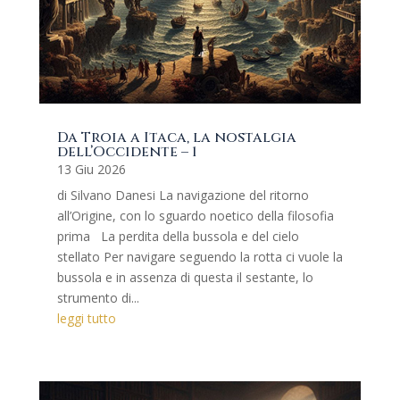
Da Troia a Itaca, la nostalgia
dell’Occidente – 1
13 Giu 2026
di Silvano Danesi La navigazione del ritorno
all’Origine, con lo sguardo noetico della filosofia
prima La perdita della bussola e del cielo
stellato Per navigare seguendo la rotta ci vuole la
bussola e in assenza di questa il sestante, lo
strumento di...
leggi tutto