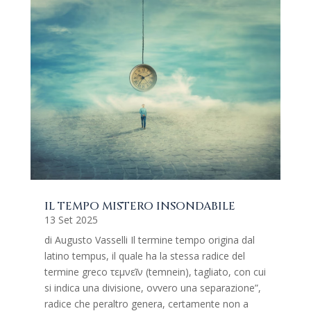
IL TEMPO MISTERO INSONDABILE
13 Set 2025
di Augusto Vasselli Il termine tempo origina dal
latino tempus, il quale ha la stessa radice del
termine greco τεμνεῖν (temnein), tagliato, con cui
si indica una divisione, ovvero una separazione”,
radice che peraltro genera, certamente non a