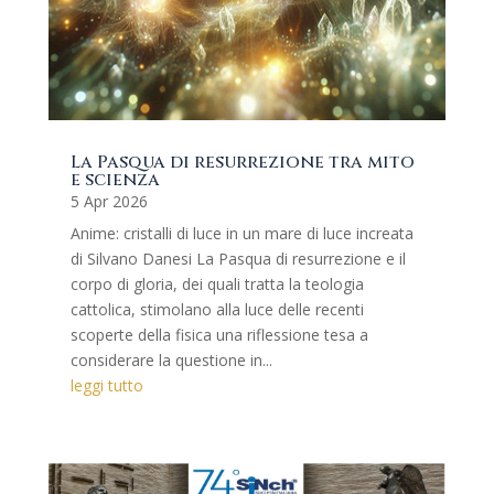
La Pasqua di resurrezione tra mito
e scienza
5 Apr 2026
Anime: cristalli di luce in un mare di luce increata
di Silvano Danesi La Pasqua di resurrezione e il
corpo di gloria, dei quali tratta la teologia
cattolica, stimolano alla luce delle recenti
scoperte della fisica una riflessione tesa a
considerare la questione in...
leggi tutto