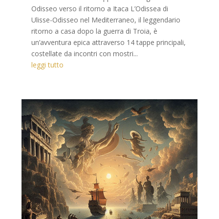
Odisseo verso il ritorno a Itaca L’Odissea di
Ulisse-Odisseo nel Mediterraneo, il leggendario
ritorno a casa dopo la guerra di Troia, è
un’avventura epica attraverso 14 tappe principali,
costellate da incontri con mostri...
leggi tutto