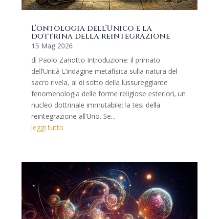
L’ontologia dell’Unico e la
dottrina della reintegrazione
15 Mag 2026
di Paolo Zanotto Introduzione: il primato
dell’Unità L’indagine metafisica sulla natura del
sacro rivela, al di sotto della lussureggiante
fenomenologia delle forme religiose esteriori, un
nucleo dottrinale immutabile: la tesi della
reintegrazione all’Uno. Se...
leggi tutto