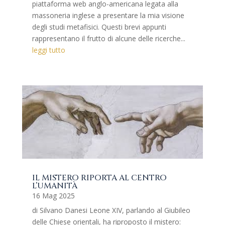
piattaforma web anglo-americana legata alla
massoneria inglese a presentare la mia visione
degli studi metafisici. Questi brevi appunti
rappresentano il frutto di alcune delle ricerche...
leggi tutto
IL MISTERO RIPORTA AL CENTRO
L’UMANITÀ
16 Mag 2025
di Silvano Danesi Leone XIV, parlando al Giubileo
delle Chiese orientali, ha riproposto il mistero: