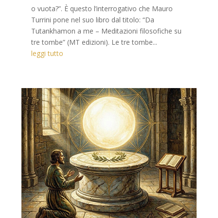
o vuota?”. È questo l’interrogativo che Mauro
Turrini pone nel suo libro dal titolo: “Da
Tutankhamon a me – Meditazioni filosofiche su
tre tombe” (MT edizioni). Le tre tombe...
leggi tutto