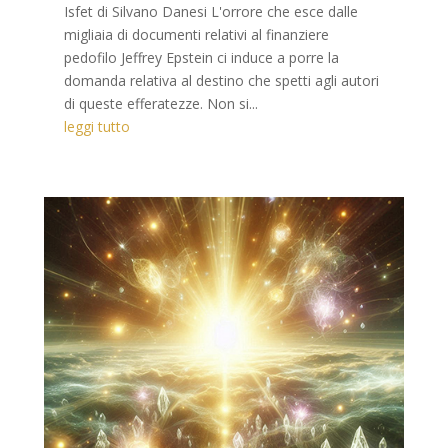
Isfet di Silvano Danesi L'orrore che esce dalle
migliaia di documenti relativi al finanziere
pedofilo Jeffrey Epstein ci induce a porre la
domanda relativa al destino che spetti agli autori
di queste efferatezze. Non si...
leggi tutto