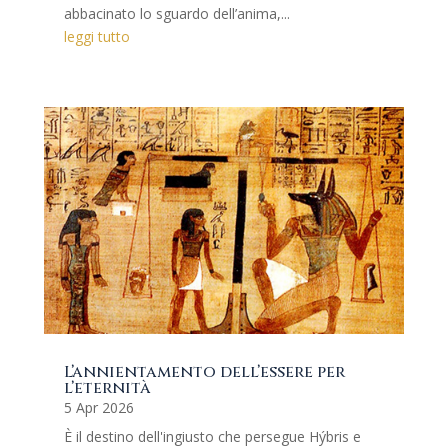
abbacinato lo sguardo dell’anima,...
leggi tutto
L’annientamento dell’essere per
l’eternità
5 Apr 2026
È il destino dell'ingiusto che persegue Hýbris e