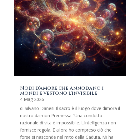
Nodi d’amore che annodano i
mondi e vestono l’invisibile
4 Mag 2026
di Silvano Danesi Il sacro è il luogo dove dimora il
nostro daimon Premessa “Una condotta
razionale di vita è impossibile. L’intelligenza non
fornisce regola. E allora ho compreso ciò che
forse si nasconde nel mito della Caduta. Mi ha