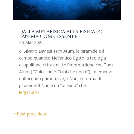
DALLA METAFISICA ALLA FISICA (4):
L’ANIMA COME ESSENTE
26 Mar 2025
di Silvano Danesi Tum Atum, la piramide e il
campo quantico Nell’antico Egitto la teologia
eliopolitana ci trasmette l’informazione che Tum
Atum ( “Colui che è-Colui che non è”), è emerso
dall’oceano primordiale, il Nun, in forma di
piramide. Il Nun è un “oceano” che...
leggi tutto
« Post precedenti