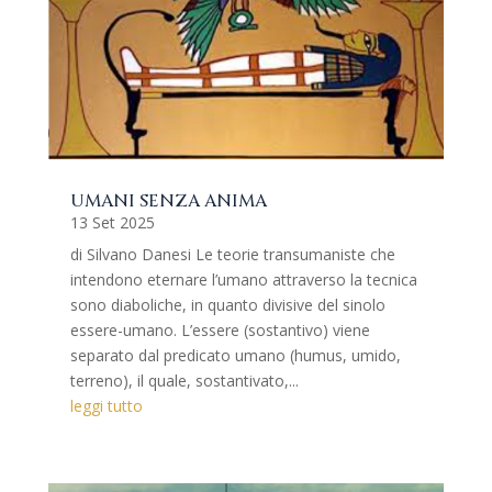
UMANI SENZA ANIMA
13 Set 2025
di Silvano Danesi Le teorie transumaniste che
intendono eternare l’umano attraverso la tecnica
sono diaboliche, in quanto divisive del sinolo
essere-umano. L’essere (sostantivo) viene
separato dal predicato umano (humus, umido,
terreno), il quale, sostantivato,...
leggi tutto