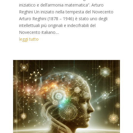
iniziatico e dell’armonia matematica”. Arturo
Reghini Un iniziato nella tempesta del Novecento
Arturo Reghini (1878 – 1946) è stato uno degli
intellettuali più originali e indecifrabili del
Novecento italiano....
leggi tutto