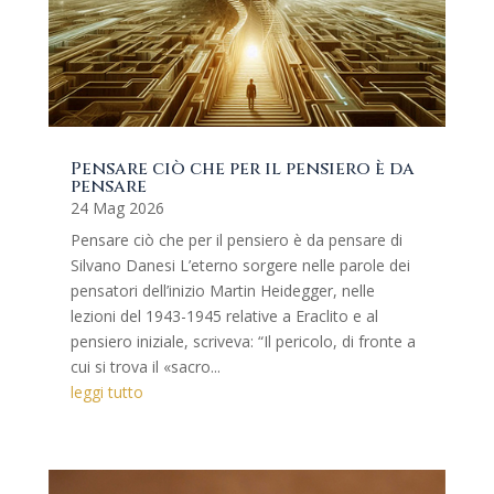
Pensare ciò che per il pensiero è da
pensare
24 Mag 2026
Pensare ciò che per il pensiero è da pensare di
Silvano Danesi L’eterno sorgere nelle parole dei
pensatori dell’inizio Martin Heidegger, nelle
lezioni del 1943-1945 relative a Eraclito e al
pensiero iniziale, scriveva: “Il pericolo, di fronte a
cui si trova il «sacro...
leggi tutto