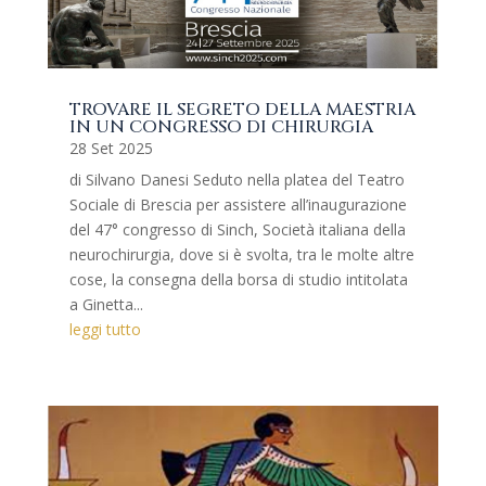
TROVARE IL SEGRETO DELLA MAESTRIA
IN UN CONGRESSO DI CHIRURGIA
28 Set 2025
di Silvano Danesi Seduto nella platea del Teatro
Sociale di Brescia per assistere all’inaugurazione
del 47° congresso di Sinch, Società italiana della
neurochirurgia, dove si è svolta, tra le molte altre
cose, la consegna della borsa di studio intitolata
a Ginetta...
leggi tutto