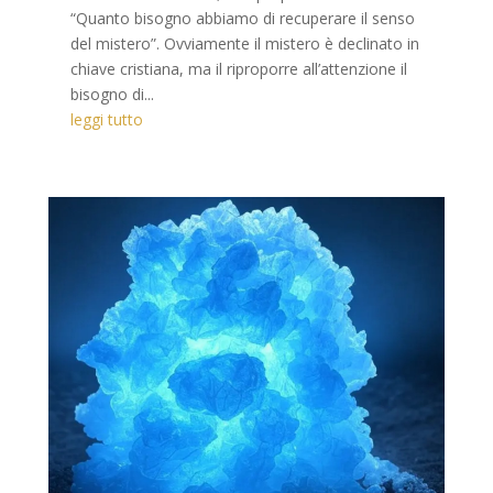
“Quanto bisogno abbiamo di recuperare il senso
del mistero”. Ovviamente il mistero è declinato in
chiave cristiana, ma il riproporre all’attenzione il
bisogno di...
leggi tutto