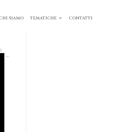
CHI SIAMO
TEMATICHE
CONTATTI