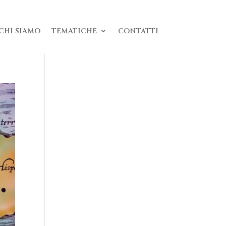
CHI SIAMO
TEMATICHE
CONTATTI