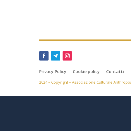
Privacy Policy
Cookie policy
Contatti
2024 – Copyright – Associazione Culturale Anthropos