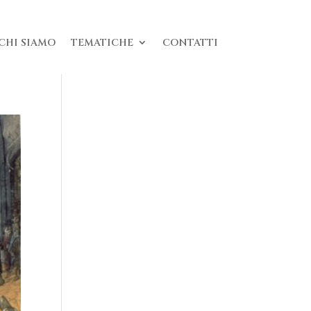
CHI SIAMO
TEMATICHE
CONTATTI