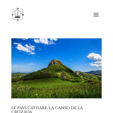
LE PAYS CATHARE/LA CANSO DE LA
CROZADA