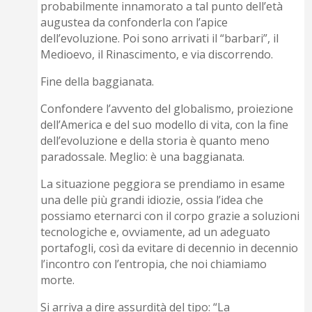
probabilmente innamorato a tal punto dell’età
augustea da confonderla con l’apice
dell’evoluzione. Poi sono arrivati il “barbari”, il
Medioevo, il Rinascimento, e via discorrendo.
Fine della baggianata.
Confondere l’avvento del globalismo, proiezione
dell’America e del suo modello di vita, con la fine
dell’evoluzione e della storia è quanto meno
paradossale. Meglio: è una baggianata.
La situazione peggiora se prendiamo in esame
una delle più grandi idiozie, ossia l’idea che
possiamo eternarci con il corpo grazie a soluzioni
tecnologiche e, ovviamente, ad un adeguato
portafogli, così da evitare di decennio in decennio
l’incontro con l’entropia, che noi chiamiamo
morte.
Si arriva a dire assurdità del tipo: “La