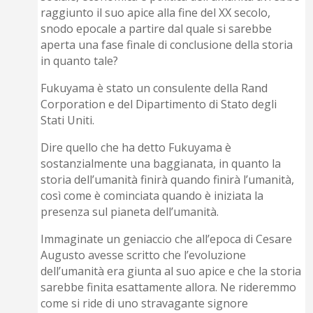
raggiunto il suo apice alla fine del XX secolo,
snodo epocale a partire dal quale si sarebbe
aperta una fase finale di conclusione della storia
in quanto tale?
Fukuyama è stato un consulente della Rand
Corporation e del Dipartimento di Stato degli
Stati Uniti.
Dire quello che ha detto Fukuyama è
sostanzialmente una baggianata, in quanto la
storia dell’umanità finirà quando finirà l’umanità,
così come è cominciata quando è iniziata la
presenza sul pianeta dell’umanità.
Immaginate un geniaccio che all’epoca di Cesare
Augusto avesse scritto che l’evoluzione
dell’umanità era giunta al suo apice e che la storia
sarebbe finita esattamente allora. Ne rideremmo
come si ride di uno stravagante signore