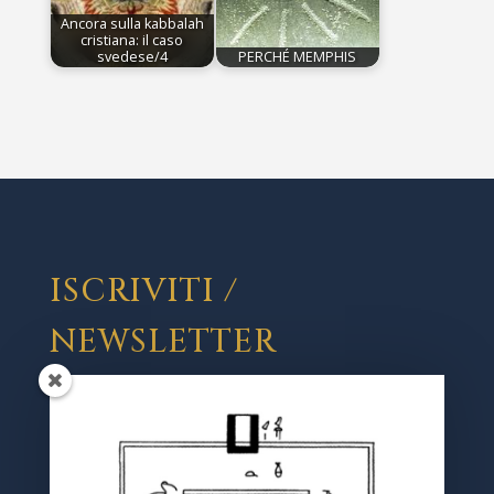
Ancora sulla kabbalah
cristiana: il caso
svedese/4
PERCHÉ MEMPHIS
ISCRIVITI /
NEWSLETTER