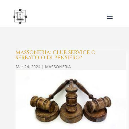
MASSONERIA: CLUB SERVICE O
SERBATOIO DI PENSIERO?
Mar 24, 2024
|
MASSONERIA