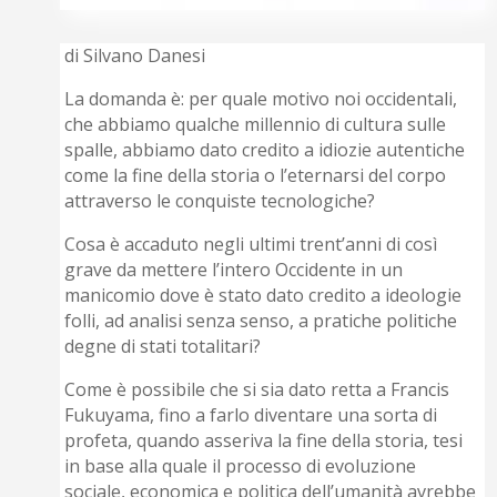
di Silvano Danesi
La domanda è: per quale motivo noi occidentali,
che abbiamo qualche millennio di cultura sulle
spalle, abbiamo dato credito a idiozie autentiche
come la fine della storia o l’eternarsi del corpo
attraverso le conquiste tecnologiche?
Cosa è accaduto negli ultimi trent’anni di così
grave da mettere l’intero Occidente in un
manicomio dove è stato dato credito a ideologie
folli, ad analisi senza senso, a pratiche politiche
degne di stati totalitari?
Come è possibile che si sia dato retta a Francis
Fukuyama, fino a farlo diventare una sorta di
profeta, quando asseriva la fine della storia, tesi
in base alla quale il processo di evoluzione
sociale, economica e politica dell’umanità avrebbe