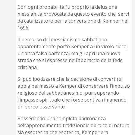
Con ogni probabilità fu proprio la delusione
messianica provocata da questo evento che servì
da catalizzatore per la conversione di Kemper nel
1696.
Il percorso del messianismo sabbatiano
apparentemente portò Kemper a un vicolo cieco,
un’altra falsa partenza, ma gli aprì una nuova
strada che si espresse nell’abbraccio della fede
cristiana.
Si può ipotizzare che la decisione di convertirsi
abbia permesso a Kemper di conservare l’impulso
religioso del sabbatianesimo, pur superando
l’impasse spirituale che forse sentiva rimanendo
un ebreo osservante.
Possedendo una completa padronanza
dell’apprendimento tradizionale ebraico di natura
sia essoterica che esoterica, Kemper era