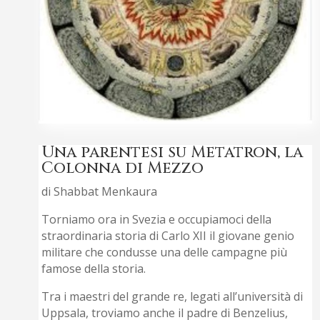
Una parentesi su Metatron, la
Colonna di Mezzo
di Shabbat Menkaura
Torniamo ora in Svezia e occupiamoci della
straordinaria storia di Carlo XII il giovane genio
militare che condusse una delle campagne più
famose della storia.
Tra i maestri del grande re, legati all’università di
Uppsala, troviamo anche il padre di Benzelius,