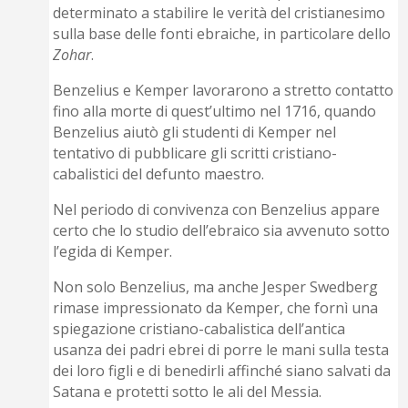
determinato a stabilire le verità del cristianesimo
sulla base delle fonti ebraiche, in particolare dello
Zohar
.
Benzelius e Kemper lavorarono a stretto contatto
fino alla morte di quest’ultimo nel 1716, quando
Benzelius aiutò gli studenti di Kemper nel
tentativo di pubblicare gli scritti cristiano-
cabalistici del defunto maestro.
Nel periodo di convivenza con Benzelius appare
certo che lo studio dell’ebraico sia avvenuto sotto
l’egida di Kemper.
Non solo Benzelius, ma anche Jesper Swedberg
rimase impressionato da Kemper, che fornì una
spiegazione cristiano-cabalistica dell’antica
usanza dei padri ebrei di porre le mani sulla testa
dei loro figli e di benedirli affinché siano salvati da
Satana e protetti sotto le ali del Messia.