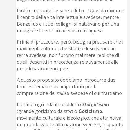
Inoltre, durante l’assenza del re, Uppsala divenne
il centro della vita intellettuale svedese, mentre
Benzelius e i suoi colleghi si battevano per una
maggiore libertà accademica e religiosa.
Prima di procedere, però, bisogna precisare che i
movimenti culturali che stiamo descrivendo in
terra svedese, non furono mai mere repliche di
quelli descritti in precedenza relativamente alle
grandi nazioni europee.
A questo proposito dobbiamo introdurre due
temi estremamente importanti per la
comprensione del
milieu
svedese di cui trattiamo.
Il primo riguarda il cosiddetto
Storgotismo
(grande goticismo da
stor
) o
Goticismo
,
movimento culturale e ideologico, che attribuiva
un grande valore alla nazione svedese, in quanto