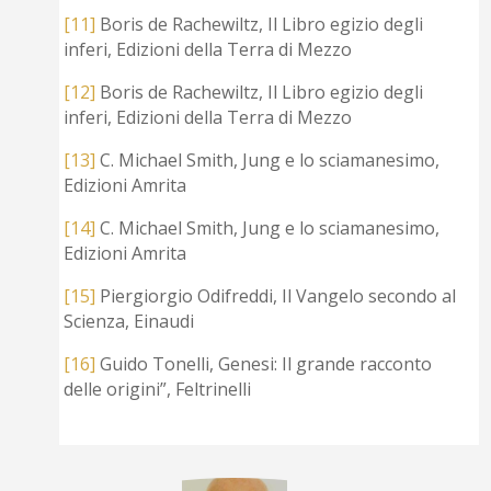
[11]
Boris de Rachewiltz, Il Libro egizio degli
inferi, Edizioni della Terra di Mezzo
[12]
Boris de Rachewiltz, Il Libro egizio degli
inferi, Edizioni della Terra di Mezzo
[13]
C. Michael Smith, Jung e lo sciamanesimo,
Edizioni Amrita
[14]
C. Michael Smith, Jung e lo sciamanesimo,
Edizioni Amrita
[15]
Piergiorgio Odifreddi, Il Vangelo secondo al
Scienza, Einaudi
[16]
Guido Tonelli, Genesi: Il grande racconto
delle origini”, Feltrinelli