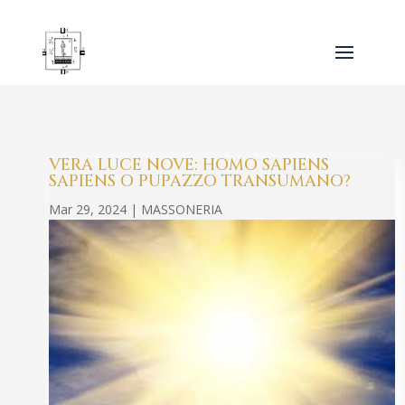
VERA LUCE NOVE: HOMO SAPIENS
SAPIENS O PUPAZZO TRANSUMANO?
Mar 29, 2024
|
MASSONERIA