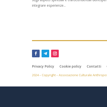
integrare esperienze...
Privacy Policy
Cookie policy
Contatti
2024 – Copyright – Associazione Culturale Anthropos