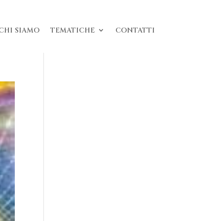
CHI SIAMO
TEMATICHE
CONTATTI