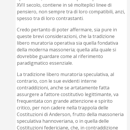
XVII secolo, contiene in sé molteplici linee di
pensiero, non sempre tra di loro compatibili, anzi,
spesso tra di loro contrastanti.
Credo pertanto di poter affermare, sia pure in
queste brevi considerazioni, che la tradizione
libero muratoria operativa sia quella fondativa
della moderna massoneria; quella alla quale si
dovrebbe guardare come al riferimento
paradigmatico essenziale.
La tradizione libero muratoria speculativa, al
contrario, con le sue evidenti interne
contraddizioni, anche se artatamente fatta
assurgere a fattore costitutivo legittimante, va
frequentata con grande attenzione e spirito
critico, per non cadere nella trappola delle
Costituzioni di Anderson, frutto della massoneria
speculativa hannoveriana, o in quella delle
Costituzioni federiciane, che, in contraddizione