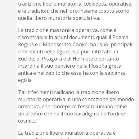
tradizione libero muratoria, cosiddetta operativa,
e le tradizioni che nel loro insieme costituiscono
quella libero muratoria speculativa.
La tradizione massonica operativa, come è
riscontrabile in alcuni documenti, quali il Poema
Regius e il Manoscritto Cooke, ha i suoi principali
riferimenti nelle figure, sia pur mitizzate, di
Euclide, di Pitagora e di Hermete e pertanto
incardina il suo pensiero nella filosofia greca
antica e nel debito che essa ha con la sapienza
egizia.
Tali riferimenti radicano la tradizione libero
muratoria operativa in una concezione del mondo
armonica, che concepisce l’essere umano come
un artefice che ha il suo paradigma nell’ordine
cosmico.
La tradizione libero muratoria operativa è