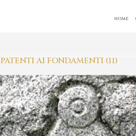
HOME
PATENTI AI FONDAMENTI (11)