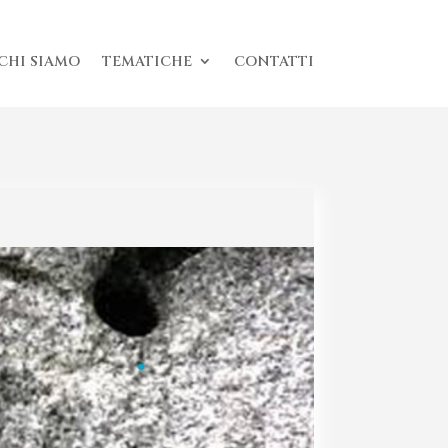
CHI SIAMO
TEMATICHE
CONTATTI