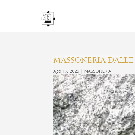
MASSONERIA DALLE 
Ago 17, 2025
|
MASSONERIA