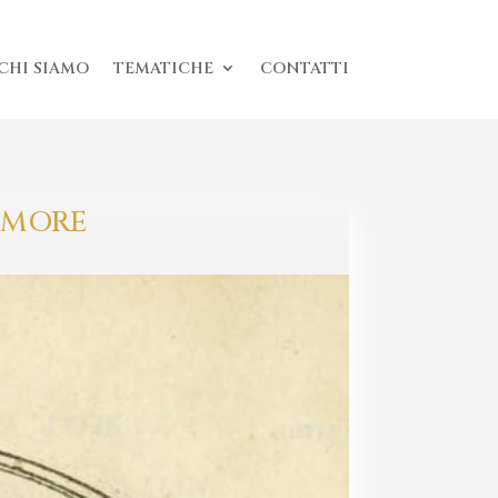
CHI SIAMO
TEMATICHE
CONTATTI
AMORE