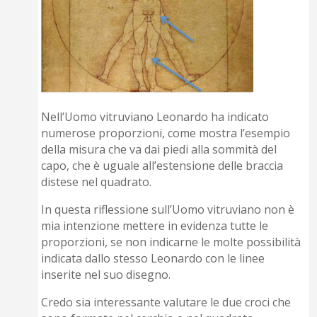
Nell’Uomo vitruviano Leonardo ha indicato
numerose proporzioni, come mostra l’esempio
della misura che va dai piedi alla sommità del
capo, che è uguale all’estensione delle braccia
distese nel quadrato.
In questa riflessione sull’Uomo vitruviano non è
mia intenzione mettere in evidenza tutte le
proporzioni, se non indicarne le molte possibilità
indicata dallo stesso Leonardo con le linee
inserite nel suo disegno.
Credo sia interessante valutare le due croci che