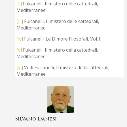
[ii]
Fulcanelli, Il mistero delle cattedrali,
Mediterranee
[iii]
Fulcanelli, Il mistero delle cattedrali,
Mediterranee
[iv]
Fulcanelli. Le Dimore Filosofali, Vol. I.
[v]
Fulcanelli, Il mistero della cattedrali,
Mediterranee
[vi]
Vedi Fulcanelli, Il mistero della cattedrali,
Mediterranee.
Silvano Danesi