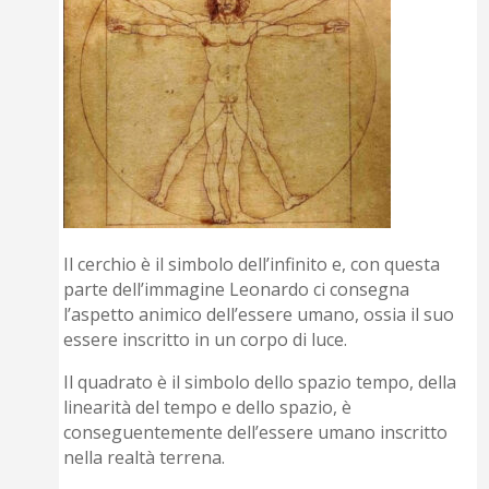
Il cerchio è il simbolo dell’infinito e, con questa
parte dell’immagine Leonardo ci consegna
l’aspetto animico dell’essere umano, ossia il suo
essere inscritto in un corpo di luce.
Il quadrato è il simbolo dello spazio tempo, della
linearità del tempo e dello spazio, è
conseguentemente dell’essere umano inscritto
nella realtà terrena.