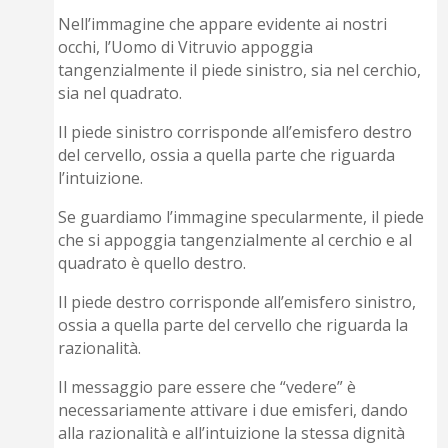
Nell’immagine che appare evidente ai nostri
occhi, l’Uomo di Vitruvio appoggia
tangenzialmente il piede sinistro, sia nel cerchio,
sia nel quadrato.
Il piede sinistro corrisponde all’emisfero destro
del cervello, ossia a quella parte che riguarda
l’intuizione.
Se guardiamo l’immagine specularmente, il piede
che si appoggia tangenzialmente al cerchio e al
quadrato è quello destro.
Il piede destro corrisponde all’emisfero sinistro,
ossia a quella parte del cervello che riguarda la
razionalità.
Il messaggio pare essere che “vedere” è
necessariamente attivare i due emisferi, dando
alla razionalità e all’intuizione la stessa dignità