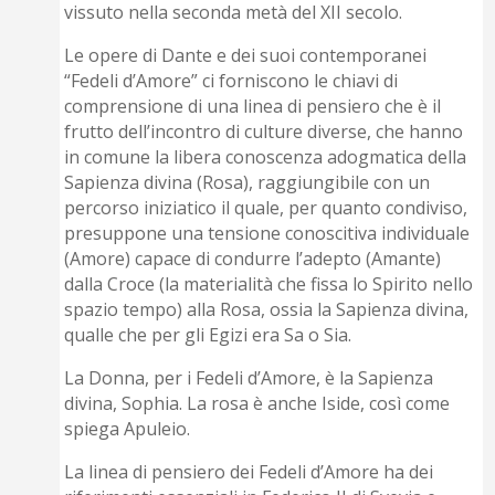
vissuto nella seconda metà del XII secolo.
Le opere di Dante e dei suoi contemporanei
“Fedeli d’Amore” ci forniscono le chiavi di
comprensione di una linea di pensiero che è il
frutto dell’incontro di culture diverse, che hanno
in comune la libera conoscenza adogmatica della
Sapienza divina (Rosa), raggiungibile con un
percorso iniziatico il quale, per quanto condiviso,
presuppone una tensione conoscitiva individuale
(Amore) capace di condurre l’adepto (Amante)
dalla Croce (la materialità che fissa lo Spirito nello
spazio tempo) alla Rosa, ossia la Sapienza divina,
qualle che per gli Egizi era Sa o Sia.
La Donna, per i Fedeli d’Amore, è la Sapienza
divina, Sophia. La rosa è anche Iside, così come
spiega Apuleio.
La linea di pensiero dei Fedeli d’Amore ha dei