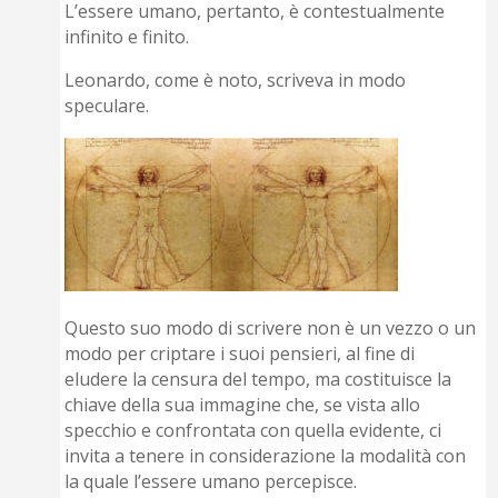
L’essere umano, pertanto, è contestualmente
infinito e finito.
Leonardo, come è noto, scriveva in modo
speculare.
Questo suo modo di scrivere non è un vezzo o un
modo per criptare i suoi pensieri, al fine di
eludere la censura del tempo, ma costituisce la
chiave della sua immagine che, se vista allo
specchio e confrontata con quella evidente, ci
invita a tenere in considerazione la modalità con
la quale l’essere umano percepisce.