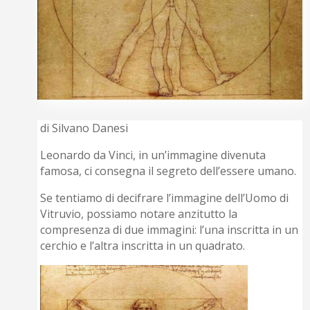
di Silvano Danesi
Leonardo da Vinci, in un’immagine divenuta
famosa, ci consegna il segreto dell’essere umano.
Se tentiamo di decifrare l’immagine dell’Uomo di
Vitruvio, possiamo notare anzitutto la
compresenza di due immagini: l’una inscritta in un
cerchio e l’altra inscritta in un quadrato.