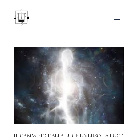
IL CAMMINO DALLA LUCE E VERSO LA LUCE