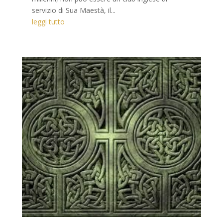
servizio di Sua Maestà, il...
leggi tutto