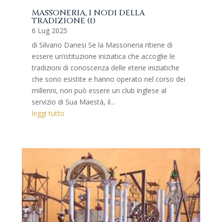
MASSONERIA, I NODI DELLA
TRADIZIONE (1)
6 Lug 2025
di Silvano Danesi Se la Massoneria ritiene di
essere un’istituzione iniziatica che accoglie le
tradizioni di conoscenza delle eterie iniziatiche
che sono esistite e hanno operato nel corso dei
millenni, non può essere un club inglese al
servizio di Sua Maestà, il...
leggi tutto