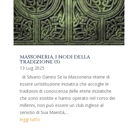
MASSONERIA, I NODI DELLA
TRADIZIONE (5)
13 Lug 2025
di Silvano Danesi Se la Massoneria ritiene di
essere un’istituzione iniziatica che accoglie le
tradizioni di conoscenza delle eterie iniziatiche
che sono esistite e hanno operato nel corso dei
millenni, non può essere un club inglese al
servizio di Sua Maestà,...
leggi tutto