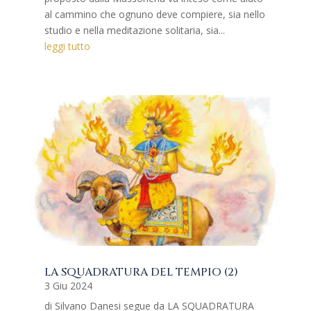
al cammino che ognuno deve compiere, sia nello
studio e nella meditazione solitaria, sia...
leggi tutto
LA SQUADRATURA DEL TEMPIO (2)
3 Giu 2024
di Silvano Danesi segue da LA SQUADRATURA