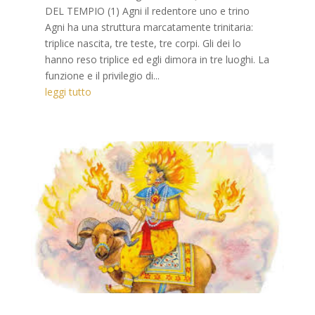
DEL TEMPIO (1) Agni il redentore uno e trino
Agni ha una struttura marcatamente trinitaria:
triplice nascita, tre teste, tre corpi. Gli dei lo
hanno reso triplice ed egli dimora in tre luoghi. La
funzione e il privilegio di...
leggi tutto