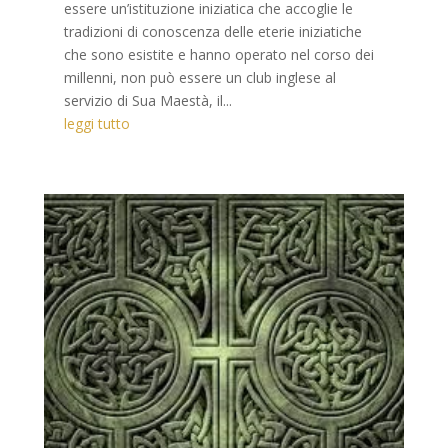
essere un’istituzione iniziatica che accoglie le
tradizioni di conoscenza delle eterie iniziatiche
che sono esistite e hanno operato nel corso dei
millenni, non può essere un club inglese al
servizio di Sua Maestà, il...
leggi tutto