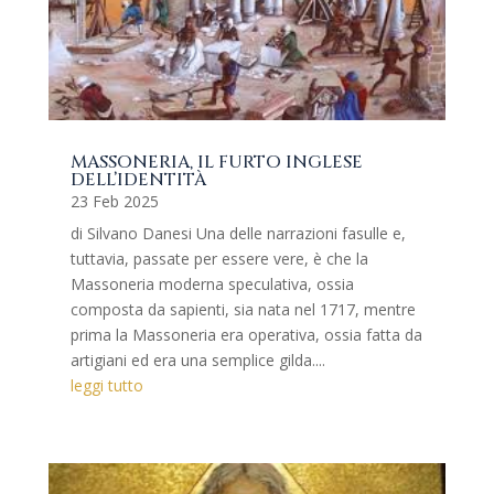
MASSONERIA, IL FURTO INGLESE
DELL’IDENTITÀ
23 Feb 2025
di Silvano Danesi Una delle narrazioni fasulle e,
tuttavia, passate per essere vere, è che la
Massoneria moderna speculativa, ossia
composta da sapienti, sia nata nel 1717, mentre
prima la Massoneria era operativa, ossia fatta da
artigiani ed era una semplice gilda....
leggi tutto