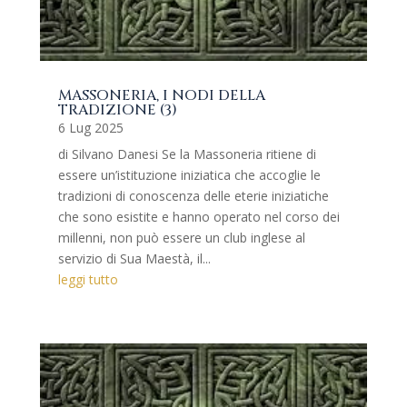
MASSONERIA, I NODI DELLA
TRADIZIONE (3)
6 Lug 2025
di Silvano Danesi Se la Massoneria ritiene di
essere un’istituzione iniziatica che accoglie le
tradizioni di conoscenza delle eterie iniziatiche
che sono esistite e hanno operato nel corso dei
millenni, non può essere un club inglese al
servizio di Sua Maestà, il...
leggi tutto