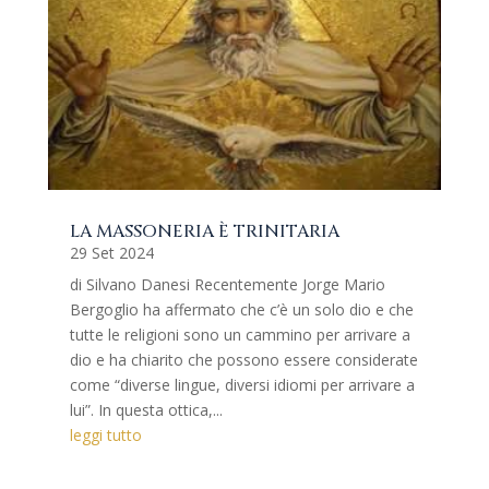
LA MASSONERIA È TRINITARIA
29 Set 2024
di Silvano Danesi Recentemente Jorge Mario
Bergoglio ha affermato che c’è un solo dio e che
tutte le religioni sono un cammino per arrivare a
dio e ha chiarito che possono essere considerate
come “diverse lingue, diversi idiomi per arrivare a
lui”. In questa ottica,...
leggi tutto