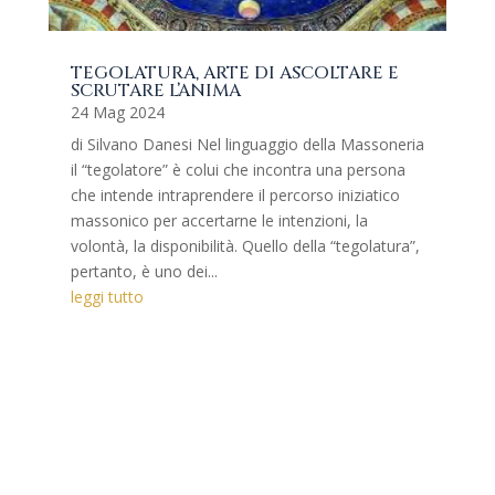
TEGOLATURA, ARTE DI ASCOLTARE E
SCRUTARE L’ANIMA
24 Mag 2024
di Silvano Danesi Nel linguaggio della Massoneria
il “tegolatore” è colui che incontra una persona
che intende intraprendere il percorso iniziatico
massonico per accertarne le intenzioni, la
volontà, la disponibilità. Quello della “tegolatura”,
pertanto, è uno dei...
leggi tutto