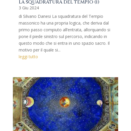
LA SQUADRATURA DEL TEMPIO (1)
3 Giu 2024
di Silvano Danesi La squadratura del Tempio
massonico ha una propria logica, che deriva dal
primo passo compiuto all’entrata, allorquando si
pone il piede sinistro sul percorso, indicando in
questo modo che si entra in uno spazio sacro. Il
motivo per il quale si...
leggi tutto