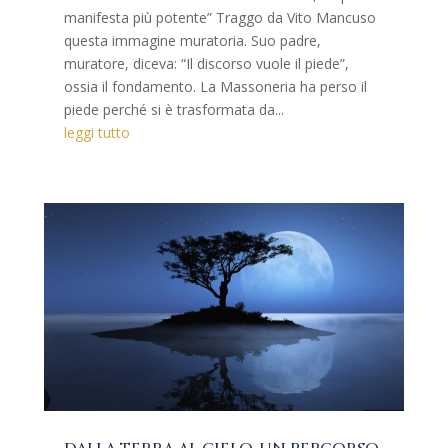
manifesta più potente” Traggo da Vito Mancuso
questa immagine muratoria. Suo padre,
muratore, diceva: “Il discorso vuole il piede”,
ossia il fondamento. La Massoneria ha perso il
piede perché si è trasformata da...
leggi tutto