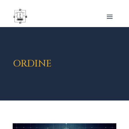
ORDINE