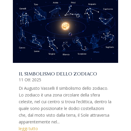
IL SIMBOLISMO DELLO ZODIACO
11 Ott 2025
Di Augusto Vasselli Il simbolismo dello zodiaco.
Lo zodiaco è una zona circolare della sfera
celeste, nel cui centro si trova l’eclittica, dentro la
quale sono posizionate le dodici costellazioni
che, dal moto visto dalla terra, il Sole attraversa
apparentemente nel...
leggi tutto