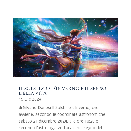
IL SOLSTIZIO D’INVERNO E IL SENSO
DELLA VITA
19 Dic 2024
di Silvano Danesi Il Solstizio d’Inverno, che
avviene, secondo le coordinate astronomiche,
sabato 21 dicembre 2024, alle ore 10:20 e
secondo l’astrologia zodiacale nel segno del