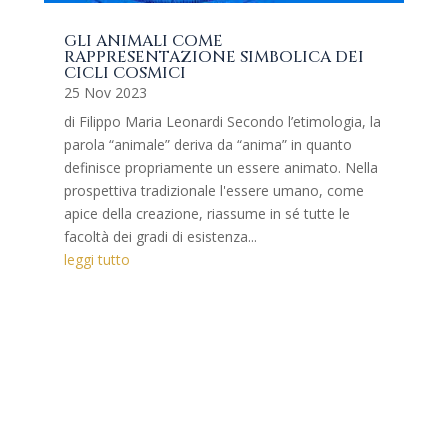
GLI ANIMALI COME
RAPPRESENTAZIONE SIMBOLICA DEI
CICLI COSMICI
25 Nov 2023
di Filippo Maria Leonardi Secondo l’etimologia, la
parola “animale” deriva da “anima” in quanto
definisce propriamente un essere animato. Nella
prospettiva tradizionale l'essere umano, come
apice della creazione, riassume in sé tutte le
facoltà dei gradi di esistenza...
leggi tutto