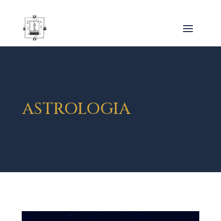
ASTROLOGIA