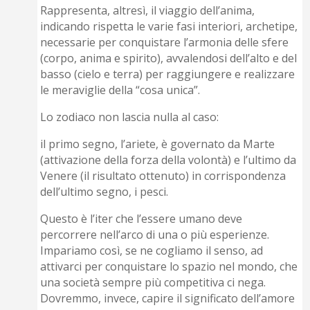
Rappresenta, altresì, il viaggio dell’anima,
indicando rispetta le varie fasi interiori, archetipe,
necessarie per conquistare l’armonia delle sfere
(corpo, anima e spirito), avvalendosi dell’alto e del
basso (cielo e terra) per raggiungere e realizzare
le meraviglie della “cosa unica”.
Lo zodiaco non lascia nulla al caso:
il primo segno, l’ariete, è governato da Marte
(attivazione della forza della volontà) e l’ultimo da
Venere (il risultato ottenuto) in corrispondenza
dell’ultimo segno, i pesci.
Questo è l’iter che l’essere umano deve
percorrere nell’arco di una o più esperienze.
Impariamo così, se ne cogliamo il senso, ad
attivarci per conquistare lo spazio nel mondo, che
una società sempre più competitiva ci nega.
Dovremmo, invece, capire il significato dell’amore