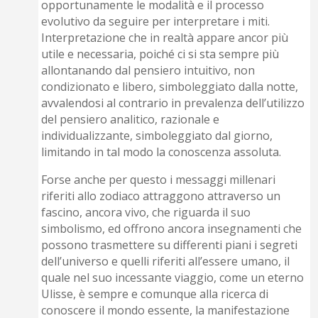
opportunamente le modalità e il processo
evolutivo da seguire per interpretare i miti.
Interpretazione che in realtà appare ancor più
utile e necessaria, poiché ci si sta sempre più
allontanando dal pensiero intuitivo, non
condizionato e libero, simboleggiato dalla notte,
avvalendosi al contrario in prevalenza dell’utilizzo
del pensiero analitico, razionale e
individualizzante, simboleggiato dal giorno,
limitando in tal modo la conoscenza assoluta.
Forse anche per questo i messaggi millenari
riferiti allo zodiaco attraggono attraverso un
fascino, ancora vivo, che riguarda il suo
simbolismo, ed offrono ancora insegnamenti che
possono trasmettere su differenti piani i segreti
dell’universo e quelli riferiti all’essere umano, il
quale nel suo incessante viaggio, come un eterno
Ulisse, è sempre e comunque alla ricerca di
conoscere il mondo essente, la manifestazione