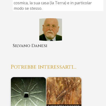
cosmica, la sua casa (la Terra) e in particolar
modo se stesso.
Silvano Danesi
Potrebbe interessarti…