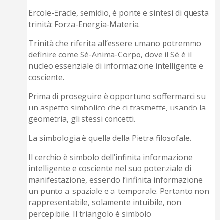
Ercole-Eracle, semidio, è ponte e sintesi di questa
trinità: Forza-Energia-Materia.
Trinità che riferita all’essere umano potremmo
definire come Sé-Anima-Corpo, dove il Sé è il
nucleo essenziale di informazione intelligente e
cosciente.
Prima di proseguire è opportuno soffermarci su
un aspetto simbolico che ci trasmette, usando la
geometria, gli stessi concetti.
La simbologia è quella della Pietra filosofale.
Il cerchio è simbolo dell’infinita informazione
intelligente e cosciente nel suo potenziale di
manifestazione, essendo l’infinita informazione
un punto a-spaziale e a-temporale. Pertanto non
rappresentabile, solamente intuibile, non
percepibile. Il triangolo è simbolo