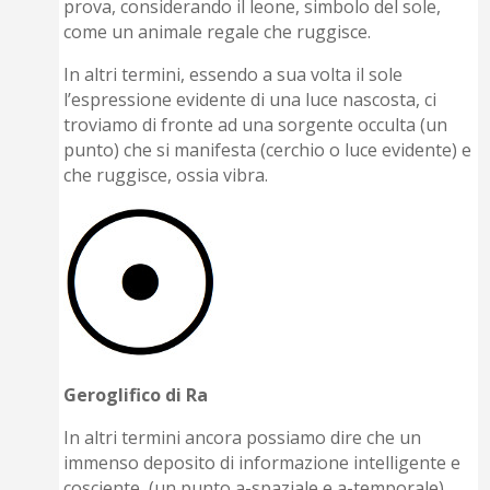
prova, considerando il leone, simbolo del sole,
come un animale regale che ruggisce.
In altri termini, essendo a sua volta il sole
l’espressione evidente di una luce nascosta, ci
troviamo di fronte ad una sorgente occulta (un
punto) che si manifesta (cerchio o luce evidente) e
che ruggisce, ossia vibra.
Geroglifico di Ra
In altri termini ancora possiamo dire che un
immenso deposito di informazione intelligente e
cosciente (un punto a-spaziale e a-temporale),