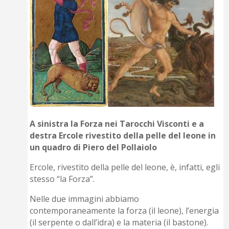
A sinistra la F
orza nei Tarocchi Visconti e a
destra Ercole rivestito della pelle del leone in
un quadro di Piero del Pollaiolo
Ercole, rivestito della pelle del leone, è, infatti, egli
stesso “la Forza”.
Nelle due immagini abbiamo
contemporaneamente la forza (il leone), l’energia
(il serpente o dall’idra) e la materia (il bastone).