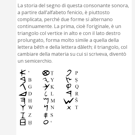
La storia del segno di questa consonante sonora,
a partire dall’alfabeto fenicio, è piuttosto
complicata, perché due forme si alternano
continuamente. La prima, cioè l’originale, è un
triangolo col vertice in alto e con il lato destro
prolungato, forma molto simile a quella della
lettera bēth e della lettera dāleth; il triangolo, col
cambiare della materia su cui si scriveva, diventò
un semicerchio.