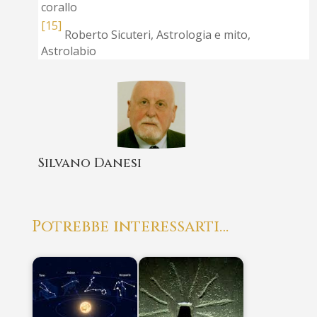
corallo
[15]
Roberto Sicuteri, Astrologia e mito,
Astrolabio
Silvano Danesi
Potrebbe interessarti…