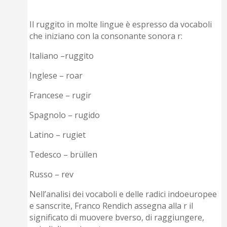
Il ruggito in molte lingue è espresso da vocaboli
che iniziano con la consonante sonora r:
Italiano –ruggito
Inglese – roar
Francese – rugir
Spagnolo – rugido
Latino – rugiet
Tedesco – brüllen
Russo – rev
Nell’analisi dei vocaboli e delle radici indoeuropee
e sanscrite, Franco Rendich assegna alla r il
significato di muovere bverso, di raggiungere,