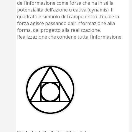
dell’informazione come forza che ha in sé la
potenzialità dell’azione creativa (dynamis). Il
quadrato è simbolo del campo entro il quale la
forza agisce passando dall’informazione alla
forma, dal progetto alla realizzazione.
Realizzazione che contiene tutta l’informazione