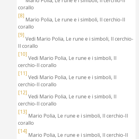
Mario Polia, Le rune e i simboli, Il cerchio-Il
corallo
[8]
Mario Polia, Le rune e i simboli, Il cerchio-Il
corallo
[9]
Vedi Mario Polia, Le rune e i simboli, Il cerchio-
Il corallo
[10]
Vedi Mario Polia, Le rune e i simboli, Il
cerchio-Il corallo
[11]
Vedi Mario Polia, Le rune e i simboli, Il
cerchio-Il corallo
[12]
Vedi Mario Polia, Le rune e i simboli, Il
cerchio-Il corallo
[13]
Mario Polia, Le rune e i simboli, Il cerchio-Il
corallo
[14]
Mario Polia, Le rune e i simboli, Il cerchio-Il