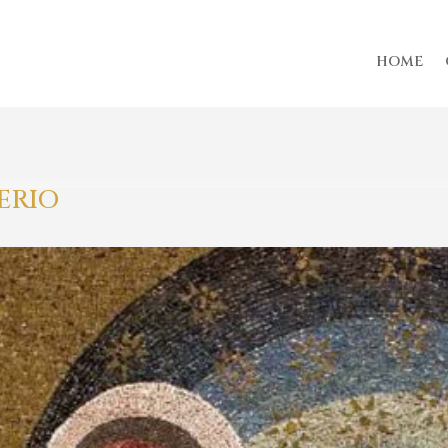
HOME
TERIO