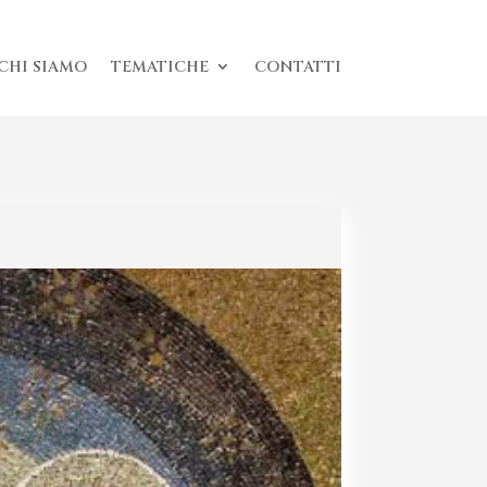
CHI SIAMO
TEMATICHE
CONTATTI