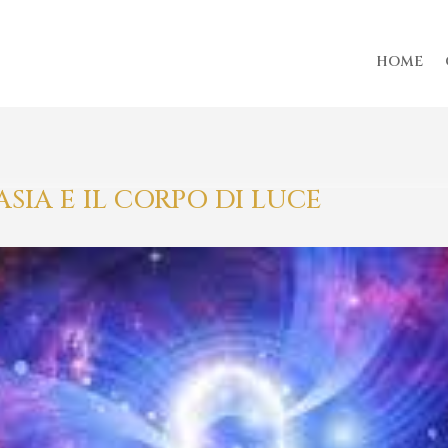
HOME
ASIA E IL CORPO DI LUCE