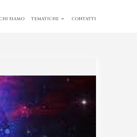
CHI SIAMO
TEMATICHE
CONTATTI