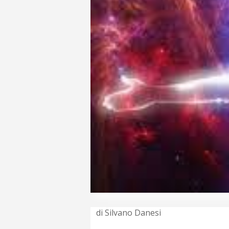
di Silvano Danesi