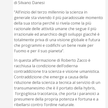
di Silvano Danesi
“All’inizio del terzo millennio la scienza in
generale sta vivendo il più paradossale momento
della sua storia perché si rivela come la più
razionale delle attività umane che segue il più
irrazionale ed anarchico degli sviluppi giacché è
totalmente priva di una visione globale e futura
che programmi e codifichi un bene reale per
l’uomo e per il suo pianeta”.
In questa affermazione di Roberto Zacco è
racchiusa la condizione dell’odierna
contraddizione tra scienza e visione umanistica.
Contraddizione che emerge a causa della
riduzione della scienza a tecnica al servizio di un
transumanesimo che è il portato della hybris,
l’orgogliosa tracotanza, che porta i paranoici a
presumere della propria potenza e fortuna e a
ribellarsi contro l’ordine naturale.