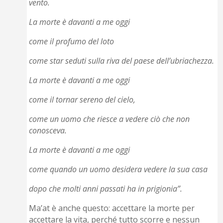
vento.
La morte è davanti a me oggi
come il profumo del loto
come star seduti sulla riva del paese dell’ubriachezza.
La morte è davanti a me oggi
come il tornar sereno del cielo,
come un uomo che riesce a vedere ciò che non
conosceva.
La morte è davanti a me oggi
come quando un uomo desidera vedere la sua casa
dopo che molti anni passati ha in prigionia”.
Ma’at è anche questo: accettare la morte per
accettare la vita, perché tutto scorre e nessun