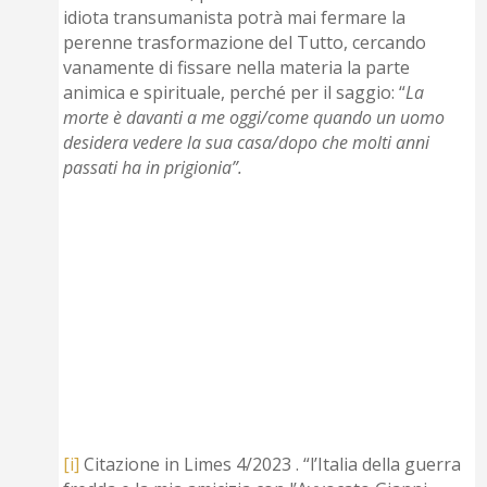
idiota transumanista potrà mai fermare la
perenne trasformazione del Tutto, cercando
vanamente di fissare nella materia la parte
animica e spirituale, perché per il saggio: “
La
morte è davanti a me oggi/come quando un uomo
desidera vedere la sua casa/dopo che molti anni
passati ha in prigionia”.
[i]
Citazione in Limes 4/2023 . “l’Italia della guerra