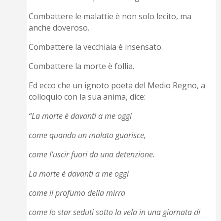
Combattere le malattie è non solo lecito, ma
anche doveroso.
Combattere la vecchiaia è insensato.
Combattere la morte è follia.
Ed ecco che un ignoto poeta del Medio Regno, a
colloquio con la sua anima, dice:
“La morte è davanti a me oggi
come quando un malato guarisce,
come l’uscir fuori da una detenzione.
La morte è davanti a me oggi
come il profumo della mirra
come lo star seduti sotto la vela in una giornata di