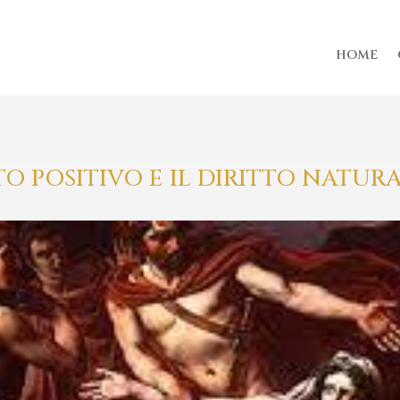
HOME
TO POSITIVO E IL DIRITTO NATUR