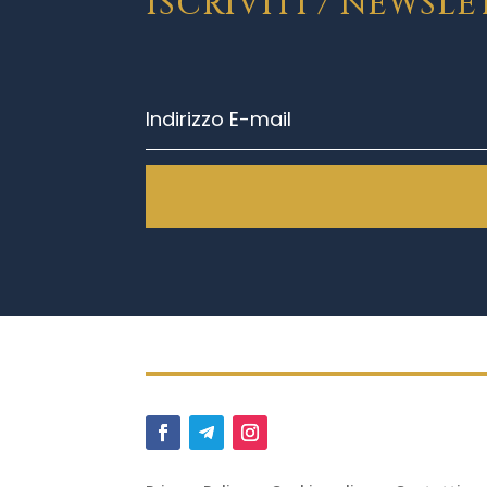
ISCRIVITI / NEWSL