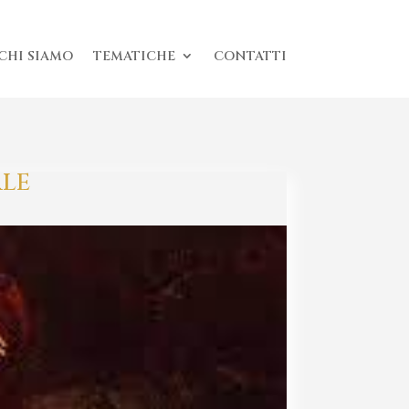
CHI SIAMO
TEMATICHE
CONTATTI
ALE