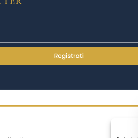
ETTER
Registrati