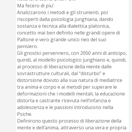
Ma fecero di piu’.
Analizzarono i metodi e gli strumenti, poi
riscoperti dalla psicologia junghiana, dando
sostanza e tecnica alla dialettica platonica,
concetto mai ben definito nelle grandi opere di
Paltone e vero grande unico neo del suo
pensiero.
Gli gnostici pervennero, con 2000 anni di anticipo,
quindi, al modello psicologico junghiano e, quindi,
al processo di liberazione della mente dalle
sovrastrutture culturali, dal “disturbo” e
distorsione dovuto alla sua natura di mediatrice
tra anima e corpo e ai metodi per superare le
deformazioni che i modelli mentali, la educazione
distorta e castrante ricevuta nell’infanzia e
adolescenza e le passioni introducono nella
Psiche.
Definirono questo processo di liberazione della
mente e dell’anima, attraverso una vera e propria