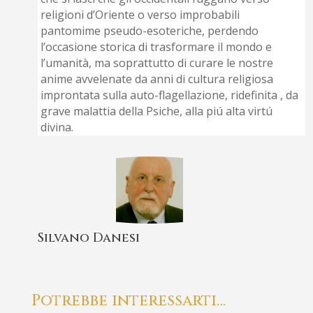
religioni d’Oriente o verso improbabili
pantomime pseudo-esoteriche, perdendo
l’occasione storica di trasformare il mondo e
l’umanità, ma soprattutto di curare le nostre
anime avvelenate da anni di cultura religiosa
improntata sulla auto-flagellazione, ridefinita , da
grave malattia della Psiche, alla piú alta virtú
divina.
Silvano Danesi
Potrebbe interessarti…