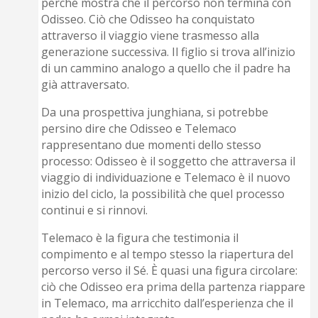
perché mostra che il percorso non termina con
Odisseo. Ciò che Odisseo ha conquistato
attraverso il viaggio viene trasmesso alla
generazione successiva. Il figlio si trova all’inizio
di un cammino analogo a quello che il padre ha
già attraversato.
Da una prospettiva junghiana, si potrebbe
persino dire che Odisseo e Telemaco
rappresentano due momenti dello stesso
processo: Odisseo è il soggetto che attraversa il
viaggio di individuazione e Telemaco è il nuovo
inizio del ciclo, la possibilità che quel processo
continui e si rinnovi.
Telemaco è la figura che testimonia il
compimento e al tempo stesso la riapertura del
percorso verso il Sé. È quasi una figura circolare:
ciò che Odisseo era prima della partenza riappare
in Telemaco, ma arricchito dall’esperienza che il