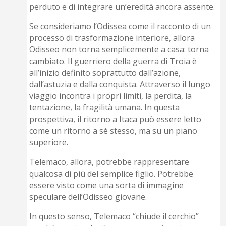
perduto e di integrare un’eredità ancora assente.
Se consideriamo l’Odissea come il racconto di un
processo di trasformazione interiore, allora
Odisseo non torna semplicemente a casa: torna
cambiato. Il guerriero della guerra di Troia è
all’inizio definito soprattutto dall’azione,
dall’astuzia e dalla conquista. Attraverso il lungo
viaggio incontra i propri limiti, la perdita, la
tentazione, la fragilità umana. In questa
prospettiva, il ritorno a Itaca può essere letto
come un ritorno a sé stesso, ma su un piano
superiore.
Telemaco, allora, potrebbe rappresentare
qualcosa di più del semplice figlio. Potrebbe
essere visto come una sorta di immagine
speculare dell’Odisseo giovane.
In questo senso, Telemaco “chiude il cerchio”