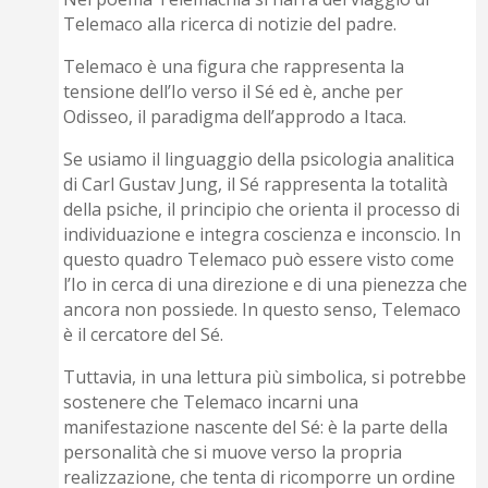
Telemaco alla ricerca di notizie del padre.
Telemaco è una figura che rappresenta la
tensione dell’Io verso il Sé ed è, anche per
Odisseo, il paradigma dell’approdo a Itaca.
Se usiamo il linguaggio della psicologia analitica
di Carl Gustav Jung, il Sé rappresenta la totalità
della psiche, il principio che orienta il processo di
individuazione e integra coscienza e inconscio. In
questo quadro Telemaco può essere visto come
l’Io in cerca di una direzione e di una pienezza che
ancora non possiede. In questo senso, Telemaco
è il cercatore del Sé.
Tuttavia, in una lettura più simbolica, si potrebbe
sostenere che Telemaco incarni una
manifestazione nascente del Sé: è la parte della
personalità che si muove verso la propria
realizzazione, che tenta di ricomporre un ordine