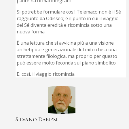
padre ha ormai integrato.
Si potrebbe formulare così: Telemaco non è il Sé
raggiunto da Odisseo; è il punto in cui il viaggio
del Sé diventa eredità e ricomincia sotto una
nuova forma.
È una lettura che si avvicina più a una visione
archetipica e generazionale del mito che a una
strettamente filologica, ma proprio per questo
può essere molto feconda sul piano simbolico.
E, così, il viaggio ricomincia.
Silvano Danesi