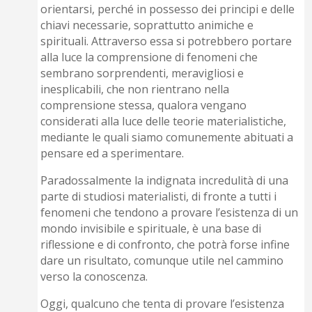
orientarsi, perché in possesso dei principi e delle
chiavi necessarie, soprattutto animiche e
spirituali. Attraverso essa si potrebbero portare
alla luce la comprensione di fenomeni che
sembrano sorprendenti, meravigliosi e
inesplicabili, che non rientrano nella
comprensione stessa, qualora vengano
considerati alla luce delle teorie materialistiche,
mediante le quali siamo comunemente abituati a
pensare ed a sperimentare.
Paradossalmente la indignata incredulità di una
parte di studiosi materialisti, di fronte a tutti i
fenomeni che tendono a provare l’esistenza di un
mondo invisibile e spirituale, è una base di
riflessione e di confronto, che potrà forse infine
dare un risultato, comunque utile nel cammino
verso la conoscenza.
Oggi, qualcuno che tenta di provare l’esistenza