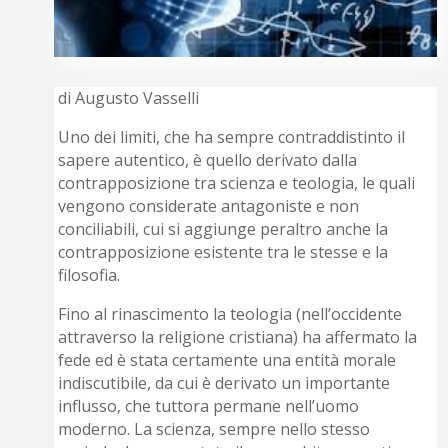
di Augusto Vasselli
Uno dei limiti, che ha sempre contraddistinto il
sapere autentico, è quello derivato dalla
contrapposizione tra scienza e teologia, le quali
vengono considerate antagoniste e non
conciliabili, cui si aggiunge peraltro anche la
contrapposizione esistente tra le stesse e la
filosofia.
Fino al rinascimento la teologia (nell’occidente
attraverso la religione cristiana) ha affermato la
fede ed è stata certamente una entità morale
indiscutibile, da cui è derivato un importante
influsso, che tuttora permane nell’uomo
moderno. La scienza, sempre nello stesso