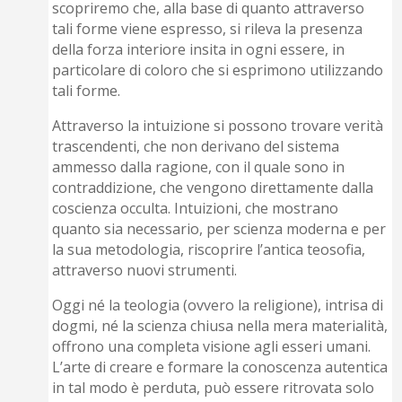
scopriremo che, alla base di quanto attraverso
tali forme viene espresso, si rileva la presenza
della forza interiore insita in ogni essere, in
particolare di coloro che si esprimono utilizzando
tali forme.
Attraverso la intuizione si possono trovare verità
trascendenti, che non derivano del sistema
ammesso dalla ragione, con il quale sono in
contraddizione, che vengono direttamente dalla
coscienza occulta. Intuizioni, che mostrano
quanto sia necessario, per scienza moderna e per
la sua metodologia, riscoprire l’antica teosofia,
attraverso nuovi strumenti.
Oggi né la teologia (ovvero la religione), intrisa di
dogmi, né la scienza chiusa nella mera materialità,
offrono una completa visione agli esseri umani.
L’arte di creare e formare la conoscenza autentica
in tal modo è perduta, può essere ritrovata solo