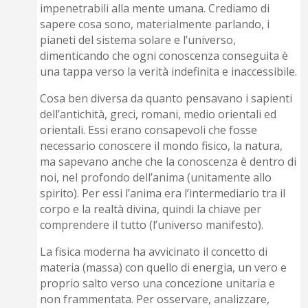
impenetrabili alla mente umana. Crediamo di
sapere cosa sono, materialmente parlando, i
pianeti del sistema solare e l’universo,
dimenticando che ogni conoscenza conseguita è
una tappa verso la verità indefinita e inaccessibile.
Cosa ben diversa da quanto pensavano i sapienti
dell’antichità, greci, romani, medio orientali ed
orientali. Essi erano consapevoli che fosse
necessario conoscere il mondo fisico, la natura,
ma sapevano anche che la conoscenza è dentro di
noi, nel profondo dell’anima (unitamente allo
spirito). Per essi l’anima era l’intermediario tra il
corpo e la realtà divina, quindi la chiave per
comprendere il tutto (l’universo manifesto).
La fisica moderna ha avvicinato il concetto di
materia (massa) con quello di energia, un vero e
proprio salto verso una concezione unitaria e
non frammentata. Per osservare, analizzare,