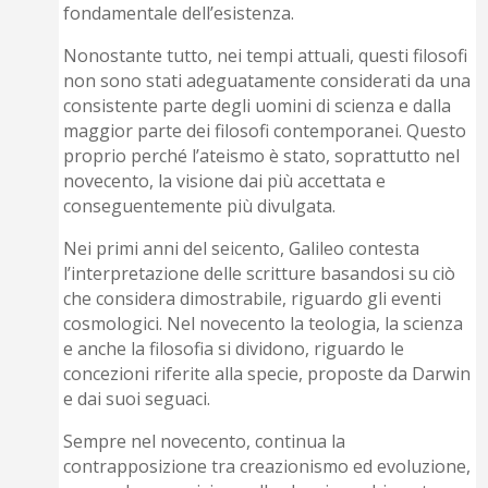
fondamentale dell’esistenza.
Nonostante tutto, nei tempi attuali, questi filosofi
non sono stati adeguatamente considerati da una
consistente parte degli uomini di scienza e dalla
maggior parte dei filosofi contemporanei. Questo
proprio perché l’ateismo è stato, soprattutto nel
novecento, la visione dai più accettata e
conseguentemente più divulgata.
Nei primi anni del seicento, Galileo contesta
l’interpretazione delle scritture basandosi su ciò
che considera dimostrabile, riguardo gli eventi
cosmologici. Nel novecento la teologia, la scienza
e anche la filosofia si dividono, riguardo le
concezioni riferite alla specie, proposte da Darwin
e dai suoi seguaci.
Sempre nel novecento, continua la
contrapposizione tra creazionismo ed evoluzione,