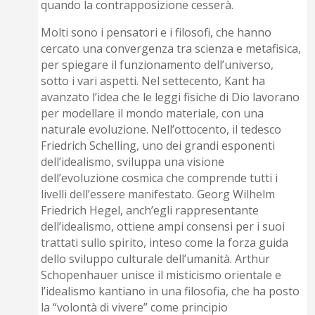
quando la contrapposizione cesserà.
Molti sono i pensatori e i filosofi, che hanno
cercato una convergenza tra scienza e metafisica,
per spiegare il funzionamento dell’universo,
sotto i vari aspetti. Nel settecento, Kant ha
avanzato l’idea che le leggi fisiche di Dio lavorano
per modellare il mondo materiale, con una
naturale evoluzione. Nell’ottocento, il tedesco
Friedrich Schelling, uno dei grandi esponenti
dell’idealismo, sviluppa una visione
dell’evoluzione cosmica che comprende tutti i
livelli dell’essere manifestato. Georg Wilhelm
Friedrich Hegel, anch’egli rappresentante
dell’idealismo, ottiene ampi consensi per i suoi
trattati sullo spirito, inteso come la forza guida
dello sviluppo culturale dell’umanità. Arthur
Schopenhauer unisce il misticismo orientale e
l’idealismo kantiano in una filosofia, che ha posto
la “volontà di vivere” come principio