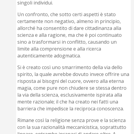
singoli individui.
Un confronto, che sotto certi aspetti è stato
certamente non negativo, almeno in principio,
allorché ha consentito di dare cittadinanza alla
scienza e alla ragione, ma che è poi continuato
sino a trasformarsi in conflitto, causando un
limite alla comprensione e alla ricerca
autenticamente adogmatica.
Si è creato così uno smarrimento della via dello
spirito, la quale avrebbe dovuto invece offrire una
risposta ai bisogni del cuore, ovvero alla eterna
magia, come pure non chiudere se stessa dentro
la via della scienza, esclusivamente ispirata alla
mente razionale; il che ha creato nei fatti una
barriera che impedisce la reciproca conoscenza.
Rimane così la religione senza prove e la scienza
con la sua razionalità meccanicistica, soprattutto