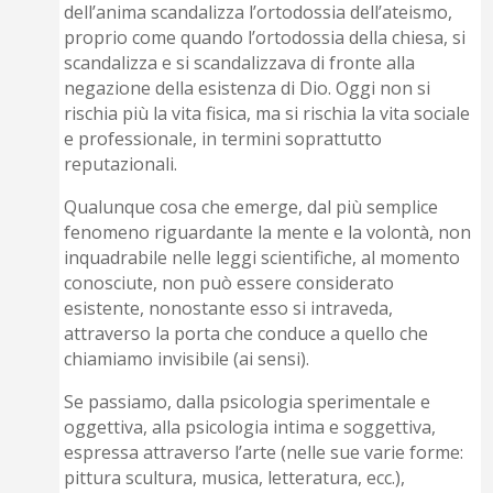
dell’anima scandalizza l’ortodossia dell’ateismo,
proprio come quando l’ortodossia della chiesa, si
scandalizza e si scandalizzava di fronte alla
negazione della esistenza di Dio. Oggi non si
rischia più la vita fisica, ma si rischia la vita sociale
e professionale, in termini soprattutto
reputazionali.
Qualunque cosa che emerge, dal più semplice
fenomeno riguardante la mente e la volontà, non
inquadrabile nelle leggi scientifiche, al momento
conosciute, non può essere considerato
esistente, nonostante esso si intraveda,
attraverso la porta che conduce a quello che
chiamiamo invisibile (ai sensi).
Se passiamo, dalla psicologia sperimentale e
oggettiva, alla psicologia intima e soggettiva,
espressa attraverso l’arte (nelle sue varie forme:
pittura scultura, musica, letteratura, ecc.),