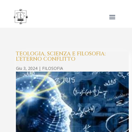
TEOLOGIA, SCIENZA E FILOSOFIA:
L’ETERNO CONFLITTO
Giu 3, 2024
|
FILOSOFIA