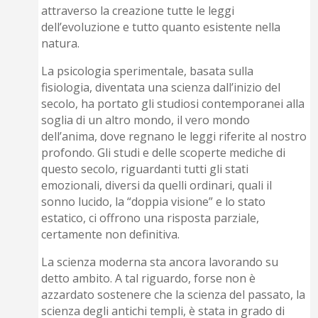
attraverso la creazione tutte le leggi
dell’evoluzione e tutto quanto esistente nella
natura.
La psicologia sperimentale, basata sulla
fisiologia, diventata una scienza dall’inizio del
secolo, ha portato gli studiosi contemporanei alla
soglia di un altro mondo, il vero mondo
dell’anima, dove regnano le leggi riferite al nostro
profondo. Gli studi e delle scoperte mediche di
questo secolo, riguardanti tutti gli stati
emozionali, diversi da quelli ordinari, quali il
sonno lucido, la “doppia visione” e lo stato
estatico, ci offrono una risposta parziale,
certamente non definitiva.
La scienza moderna sta ancora lavorando su
detto ambito. A tal riguardo, forse non è
azzardato sostenere che la scienza del passato, la
scienza degli antichi templi, è stata in grado di