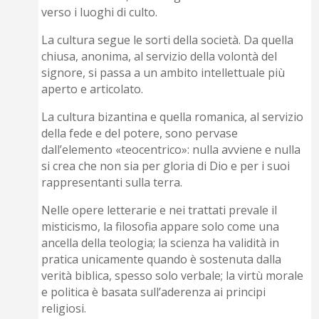
verso i luoghi di culto.
La cultura segue le sorti della società. Da quella
chiusa, anonima, al servizio della volontà del
signore, si passa a un ambito intellettuale più
aperto e articolato.
La cultura bizantina e quella romanica, al servizio
della fede e del potere, sono pervase
dall’elemento «teocentrico»: nulla avviene e nulla
si crea che non sia per gloria di Dio e per i suoi
rappresentanti sulla terra.
Nelle opere letterarie e nei trattati prevale il
misticismo, la filosofia appare solo come una
ancella della teologia; la scienza ha validità in
pratica unicamente quando è sostenuta dalla
verità biblica, spesso solo verbale; la virtù morale
e politica è basata sull’aderenza ai principi
religiosi.