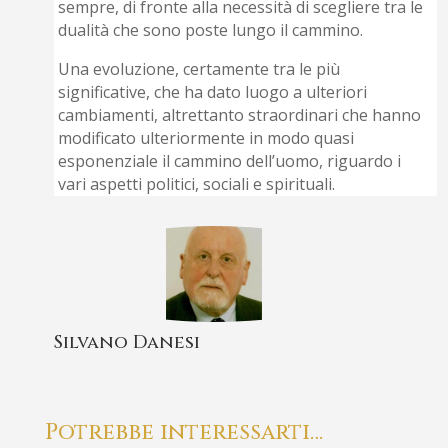
sempre, di fronte alla necessità di scegliere tra le
dualità che sono poste lungo il cammino.
Una evoluzione, certamente tra le più
significative, che ha dato luogo a ulteriori
cambiamenti, altrettanto straordinari che hanno
modificato ulteriormente in modo quasi
esponenziale il cammino dell’uomo, riguardo i
vari aspetti politici, sociali e spirituali.
Silvano Danesi
Potrebbe interessarti…