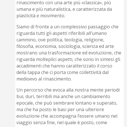
rinascimento con una arte più «classica», più
umana e più naturalistica, e caratterizzata da
plasticità e movimento.
Siamo di fronte a un complessivo passaggio che
riguarda tutti gli aspetti riferibili all’umano
cammino, ove politica, teologia, religione,
filosofia, economia, sociologia, scienza ed arte
mostrano una trasformazione ed evoluzione, che
riguarda molteplici aspetti, che sono in sintesi gli
accadimenti che hanno caratterizzato il corso
della tappa che ci porta come collettività dal
medioevo al rinascimento.
Un percorso che evoca alla nostra mente periodi
bui, duri, terribili ma anche un cambiamento
epocale, che può sembrare lontano e superato,
ma che ha posto le basi per una ulteriore
evoluzione che accompagna l’essere umano nel
viaggio senza fine, nel quale è posto, come