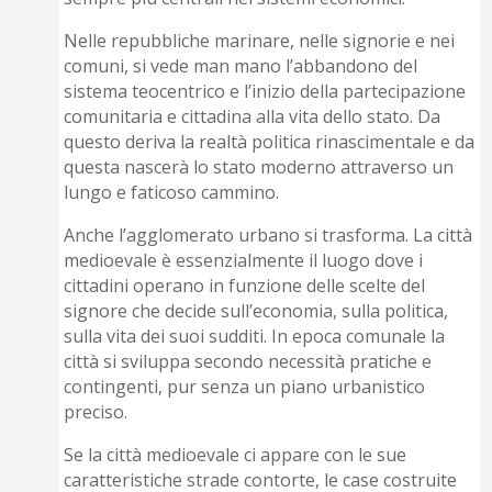
Nelle repubbliche marinare, nelle signorie e nei
comuni, si vede man mano l’abbandono del
sistema teocentrico e l’inizio della partecipazione
comunitaria e cittadina alla vita dello stato. Da
questo deriva la realtà politica rinascimentale e da
questa nascerà lo stato moderno attraverso un
lungo e faticoso cammino.
Anche l’agglomerato urbano si trasforma. La città
medioevale è essenzialmente il luogo dove i
cittadini operano in funzione delle scelte del
signore che decide sull’economia, sulla politica,
sulla vita dei suoi sudditi. In epoca comunale la
città si sviluppa secondo necessità pratiche e
contingenti, pur senza un piano urbanistico
preciso.
Se la città medioevale ci appare con le sue
caratteristiche strade contorte, le case costruite