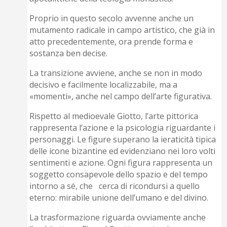
Proprio in questo secolo avvenne anche un
mutamento radicale in campo artistico, che già in
atto precedentemente, ora prende forma e
sostanza ben decise.
La transizione avviene, anche se non in modo
decisivo e facilmente localizzabile, ma a
«momenti», anche nel campo dell’arte figurativa.
Rispetto al medioevale Giotto, l’arte pittorica
rappresenta l’azione e la psicologia riguardante i
personaggi. Le figure superano la ieraticità tipica
delle icone bizantine ed evidenziano nei loro volti
sentimenti e azione. Ogni figura rappresenta un
soggetto consapevole dello spazio e del tempo
intorno a sé, che cerca di ricondursi a quello
eterno: mirabile unione dell’umano e del divino.
La trasformazione riguarda ovviamente anche