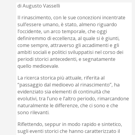
di Augusto Vasselli
Il rinascimento, con le sue concezioni incentrate
sull’essere umano, è stato, almeno riguardo
l’occidente, un arco temporale, che oggi
definiremmo di eccellenza, al quale si è giunti,
come sempre, attraverso gli accadimenti e gli
ambiti sociali e politici sviluppatisi nel corso dei
periodi storici antecedenti, e segnatamente
quello medioevale.
La ricerca storica più attuale, riferita al
“passaggio dal medioevo al rinascimento”, ha
evidenziato sia elementi di continuità che
evolutivi, tra l’uno e l’altro periodo, rimarcandone
naturalmente le differenze, che ci sono e che
sono rilevanti.
Riflettendo, seppur in modo rapido e sintetico,
sugli eventi storici che hanno caratterizzato il