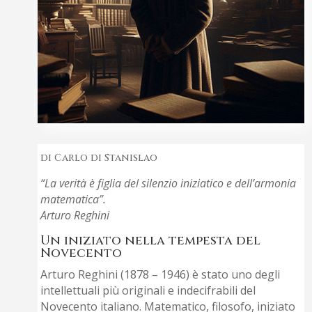
di Carlo di Stanislao
“La verità è figlia del silenzio iniziatico e dell’armonia
matematica”.
Arturo Reghini
Un iniziato nella tempesta del
Novecento
Arturo Reghini (1878 – 1946) è stato uno degli
intellettuali più originali e indecifrabili del
Novecento italiano. Matematico, filosofo, iniziato