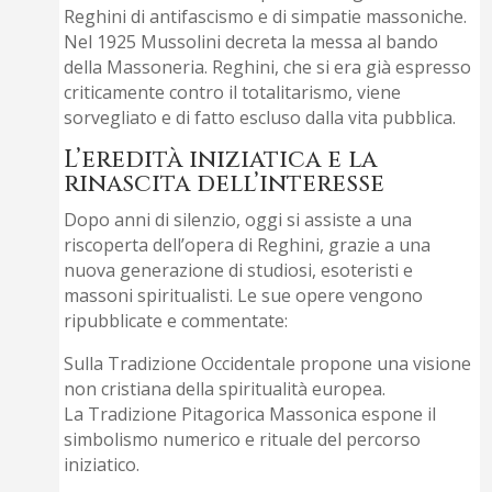
Reghini di antifascismo e di simpatie massoniche.
Nel 1925 Mussolini decreta la messa al bando
della Massoneria. Reghini, che si era già espresso
criticamente contro il totalitarismo, viene
sorvegliato e di fatto escluso dalla vita pubblica.
L’eredità iniziatica e la
rinascita dell’interesse
Dopo anni di silenzio, oggi si assiste a una
riscoperta dell’opera di Reghini, grazie a una
nuova generazione di studiosi, esoteristi e
massoni spiritualisti. Le sue opere vengono
ripubblicate e commentate:
Sulla Tradizione Occidentale propone una visione
non cristiana della spiritualità europea.
La Tradizione Pitagorica Massonica espone il
simbolismo numerico e rituale del percorso
iniziatico.