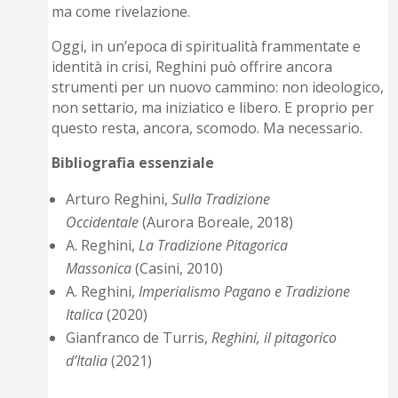
ma come rivelazione.
Oggi, in un’epoca di spiritualità frammentate e
identità in crisi, Reghini può offrire ancora
strumenti per un nuovo cammino: non ideologico,
non settario, ma iniziatico e libero. E proprio per
questo resta, ancora, scomodo. Ma necessario.
Bibliografia essenziale
Arturo Reghini,
Sulla Tradizione
Occidentale
(Aurora Boreale, 2018)
A. Reghini,
La Tradizione Pitagorica
Massonica
(Casini, 2010)
A. Reghini,
Imperialismo Pagano e Tradizione
Italica
(2020)
Gianfranco de Turris,
Reghini, il pitagorico
d’Italia
(2021)