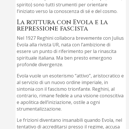
spirito) sono tutti strumenti per orientare
l’iniziato verso la conoscenza di sé e del cosmo.
La rottura con Evola e la
repressione fascista
Nel 1927 Reghini collabora brevemente con Julius
Evola alla rivista UR, nata con l’ambizione di
essere un punto di riferimento per la rinascita
spirituale italiana. Ma ben presto emergono
profonde divergenze.
Evola vuole un esoterismo “attivo”, aristocratico e
al servizio di un nuovo ordine imperiale, in
sintonia con il fascismo trionfante. Reghini, al
contrario, rimane fedele a una visione conoscitiva
e apolitica dell’iniziazione, ostile a ogni
strumentalizzazione.
Le frizioni diventano insanabili quando Evola, nel
tentativo di accreditarsi presso il regime, accusa