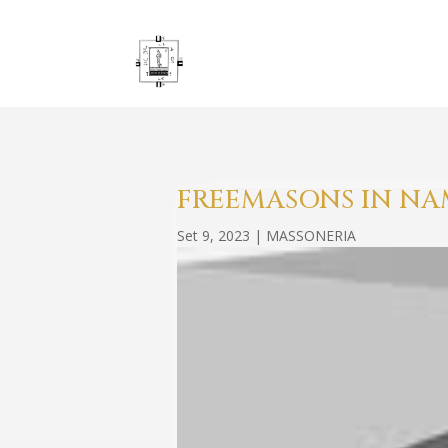
FREEMASONS IN NA
Set 9, 2023
|
MASSONERIA