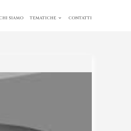
CHI SIAMO
TEMATICHE
CONTATTI