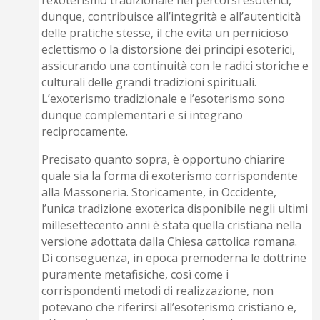
dunque, contribuisce all’integrità e all’autenticità
delle pratiche stesse, il che evita un pernicioso
eclettismo o la distorsione dei principi esoterici,
assicurando una continuità con le radici storiche e
culturali delle grandi tradizioni spirituali.
L’exoterismo tradizionale e l’esoterismo sono
dunque complementari e si integrano
reciprocamente.
Precisato quanto sopra, è opportuno chiarire
quale sia la forma di exoterismo corrispondente
alla Massoneria. Storicamente, in Occidente,
l’unica tradizione exoterica disponibile negli ultimi
millesettecento anni è stata quella cristiana nella
versione adottata dalla Chiesa cattolica romana.
Di conseguenza, in epoca premoderna le dottrine
puramente metafisiche, così come i
corrispondenti metodi di realizzazione, non
potevano che riferirsi all’esoterismo cristiano e,