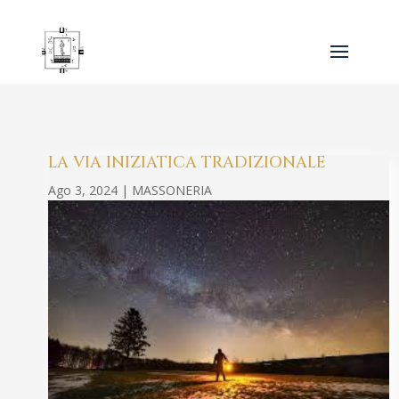
LA VIA INIZIATICA TRADIZIONALE
Ago 3, 2024
|
MASSONERIA