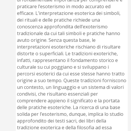
praticare l’esoterismo in modo accurato ed
efficace. L’interpretazione esoterica dei simboli,
dei rituali e delle pratiche richiede una
conoscenza approfondita dell’exoterismo
tradizionale da cui tali simboli e pratiche hanno
avuto origine. Senza questa base, le
interpretazioni esoteriche rischiano di risultare
distorte o superficiali. Le tradizioni exoteriche,
infatti, rappresentano il fondamento storico e
culturale su cui poggiano e si sviluppano i
percorsi esoterici da cui esse stesse hanno tratto
origine a suo tempo. Queste tradizioni forniscono
un contesto, un linguaggio e un sistema di valori
condivisi, che risultano essenziali per
comprendere appieno il significato e la portata
delle pratiche esoteriche. La ricerca di una base
solida per l’esoterismo, dunque, implica lo studio
approfondito dei testi sacri, dei libri della
tradizione exoterica e della filosofia ad essa