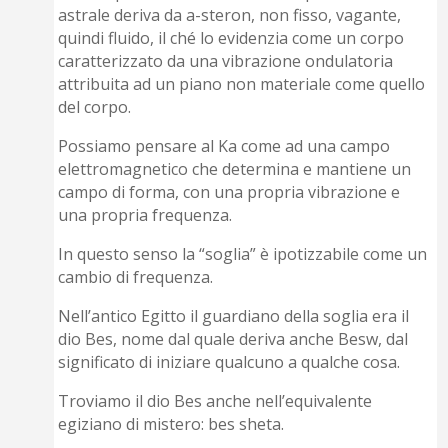
astrale deriva da a-steron, non fisso, vagante,
quindi fluido, il ché lo evidenzia come un corpo
caratterizzato da una vibrazione ondulatoria
attribuita ad un piano non materiale come quello
del corpo.
Possiamo pensare al Ka come ad una campo
elettromagnetico che determina e mantiene un
campo di forma, con una propria vibrazione e
una propria frequenza.
In questo senso la “soglia” è ipotizzabile come un
cambio di frequenza.
Nell’antico Egitto il guardiano della soglia era il
dio Bes, nome dal quale deriva anche Besw, dal
significato di iniziare qualcuno a qualche cosa.
Troviamo il dio Bes anche nell’equivalente
egiziano di mistero: bes sheta.