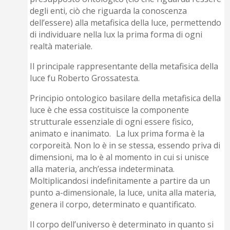
degli enti, ciò che riguarda la conoscenza
dell’essere) alla metafisica della luce, permettendo
di individuare nella lux la prima forma di ogni
realtà materiale.
Il principale rappresentante della metafisica della
luce fu Roberto Grossatesta.
Principio ontologico basilare della metafisica della
luce è che essa costituisce la componente
strutturale essenziale di ogni essere fisico,
animato e inanimato. La lux prima forma è la
corporeità. Non lo è in se stessa, essendo priva di
dimensioni, ma lo è al momento in cui si unisce
alla materia, anch’essa indeterminata.
Moltiplicandosi indefinitamente a partire da un
punto a-dimensionale, la luce, unita alla materia,
genera il corpo, determinato e quantificato.
Il corpo dell’universo è determinato in quanto si