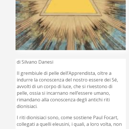
di Silvano Danesi
Il grembiule di pelle dell’Apprendista, oltre a
indurre la conoscenza del nostro essere dei Sé,
avvolti di un corpo di luce, che si rivestono di
pelle, ossia si incarnano nell’essere umano,
rimandano alla conoscenza degli antichi riti
dionisiaci.
I riti dionisiaci sono, come sostiene Paul Focart,
collegati a quelli eleusini, i quali, a loro volta, non