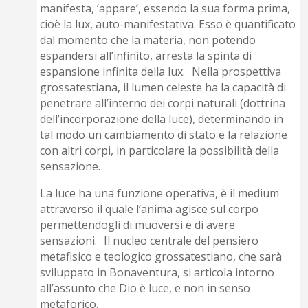
manifesta, ‘appare’, essendo la sua forma prima,
cioè la lux, auto-manifestativa. Esso è quantificato
dal momento che la materia, non potendo
espandersi all’infinito, arresta la spinta di
espansione infinita della lux. Nella prospettiva
grossatestiana, il lumen celeste ha la capacità di
penetrare all’interno dei corpi naturali (dottrina
dell’incorporazione della luce), determinando in
tal modo un cambiamento di stato e la relazione
con altri corpi, in particolare la possibilità della
sensazione.
La luce ha una funzione operativa, è il medium
attraverso il quale l’anima agisce sul corpo
permettendogli di muoversi e di avere
sensazioni. Il nucleo centrale del pensiero
metafisico e teologico grossatestiano, che sarà
sviluppato in Bonaventura, si articola intorno
all’assunto che Dio è luce, e non in senso
metaforico.