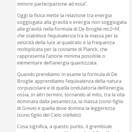
minore partecipazione ad essa”.
Oggi la fisica mette la relazione tra energia
soggiogata alla gravità e energia non soggiogata
alla gravità nella formula di De Broglie mc2=hf,
che stabilisce l’equivalenza tra la massa per la
velocità della luce al quadrato e la frequenza
moltiplicata per la costante di Planck, che
rappresenta l’azione minima possibile o
elementare dell’anergia quantizzata.
Quando prendiamo in esame la formula di De
Broglie apprendiamo l’equivalenza della natura
corpuscolare e di quella ondulatoria dell’energia,
ossia, in altri termini, tornando al mito, tra la vita
dominata dalla pesantezza, la massa (sono figlio
di Greve) e quella dove domina la leggerezza
(sono figlio del Cielo stellato).
Cosa significa, a questo punto, il grembiule