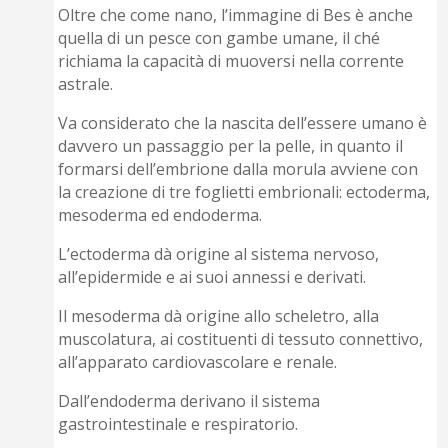
Oltre che come nano, l’immagine di Bes è anche
quella di un pesce con gambe umane, il ché
richiama la capacità di muoversi nella corrente
astrale.
Va considerato che la nascita dell’essere umano è
davvero un passaggio per la pelle, in quanto il
formarsi dell’embrione dalla morula avviene con
la creazione di tre foglietti embrionali: ectoderma,
mesoderma ed endoderma.
L’ectoderma dà origine al sistema nervoso,
all’epidermide e ai suoi annessi e derivati.
Il mesoderma dà origine allo scheletro, alla
muscolatura, ai costituenti di tessuto connettivo,
all’apparato cardiovascolare e renale.
Dall’endoderma derivano il sistema
gastrointestinale e respiratorio.