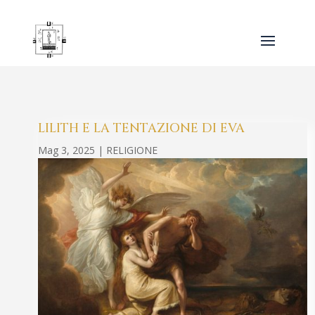
LILITH E LA TENTAZIONE DI EVA
Mag 3, 2025
|
RELIGIONE