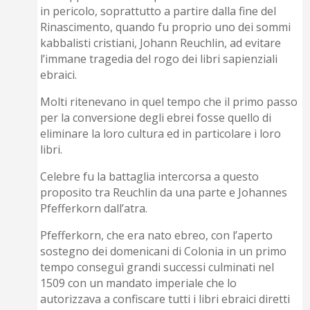
in pericolo, soprattutto a partire dalla fine del
Rinascimento, quando fu proprio uno dei sommi
kabbalisti cristiani, Johann Reuchlin, ad evitare
l’immane tragedia del rogo dei libri sapienziali
ebraici.
Molti ritenevano in quel tempo che il primo passo
per la conversione degli ebrei fosse quello di
eliminare la loro cultura ed in particolare i loro
libri.
Celebre fu la battaglia intercorsa a questo
proposito tra Reuchlin da una parte e Johannes
Pfefferkorn dall’atra.
Pfefferkorn, che era nato ebreo, con l’aperto
sostegno dei domenicani di Colonia in un primo
tempo conseguì grandi successi culminati nel
1509 con un mandato imperiale che lo
autorizzava a confiscare tutti i libri ebraici diretti