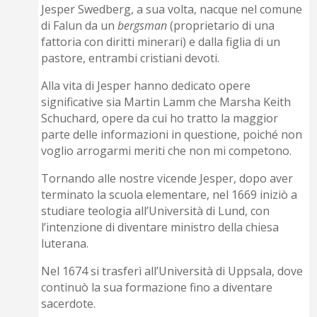
Jesper Swedberg, a sua volta, nacque nel comune
di Falun da un
bergsman
(proprietario di una
fattoria con diritti minerari) e dalla figlia di un
pastore, entrambi cristiani devoti.
Alla vita di Jesper hanno dedicato opere
significative sia Martin Lamm che Marsha Keith
Schuchard, opere da cui ho tratto la maggior
parte delle informazioni in questione, poiché non
voglio arrogarmi meriti che non mi competono.
Tornando alle nostre vicende Jesper, dopo aver
terminato la scuola elementare, nel 1669 iniziò a
studiare teologia all’Università di Lund, con
l’intenzione di diventare ministro della chiesa
luterana.
Nel 1674 si trasferì all’Università di Uppsala, dove
continuò la sua formazione fino a diventare
sacerdote.