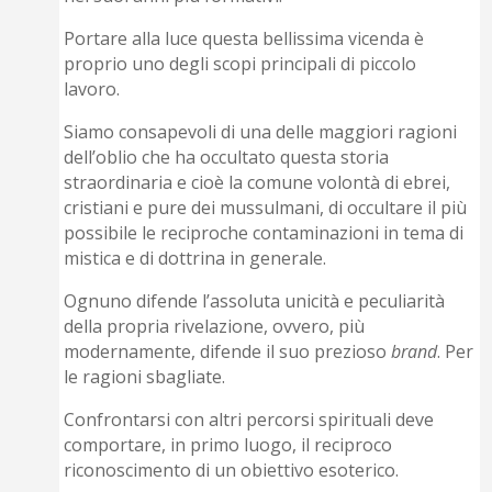
Portare alla luce questa bellissima vicenda è
proprio uno degli scopi principali di piccolo
lavoro.
Siamo consapevoli di una delle maggiori ragioni
dell’oblio che ha occultato questa storia
straordinaria e cioè la comune volontà di ebrei,
cristiani e pure dei mussulmani, di occultare il più
possibile le reciproche contaminazioni in tema di
mistica e di dottrina in generale.
Ognuno difende l’assoluta unicità e peculiarità
della propria rivelazione, ovvero, più
modernamente, difende il suo prezioso
brand
. Per
le ragioni sbagliate.
Confrontarsi con altri percorsi spirituali deve
comportare, in primo luogo, il reciproco
riconoscimento di un obiettivo esoterico.