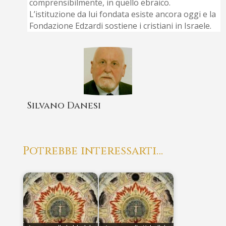
comprensibilmente, in quello ebraico.
L’istituzione da lui fondata esiste ancora oggi e la
Fondazione Edzardi sostiene i cristiani in Israele.
Silvano Danesi
Potrebbe interessarti…