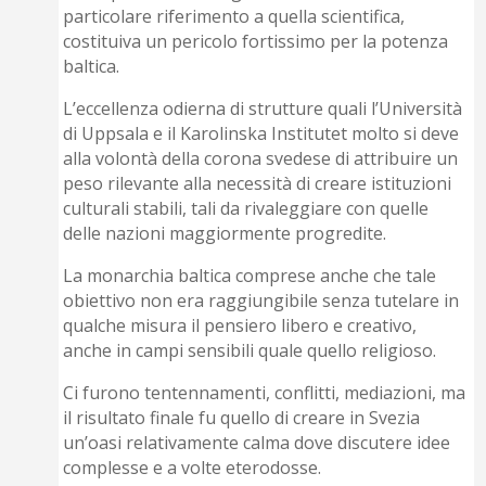
particolare riferimento a quella scientifica,
costituiva un pericolo fortissimo per la potenza
baltica.
L’eccellenza odierna di strutture quali l’Università
di Uppsala e il Karolinska Institutet molto si deve
alla volontà della corona svedese di attribuire un
peso rilevante alla necessità di creare istituzioni
culturali stabili, tali da rivaleggiare con quelle
delle nazioni maggiormente progredite.
La monarchia baltica comprese anche che tale
obiettivo non era raggiungibile senza tutelare in
qualche misura il pensiero libero e creativo,
anche in campi sensibili quale quello religioso.
Ci furono tentennamenti, conflitti, mediazioni, ma
il risultato finale fu quello di creare in Svezia
un’oasi relativamente calma dove discutere idee
complesse e a volte eterodosse.