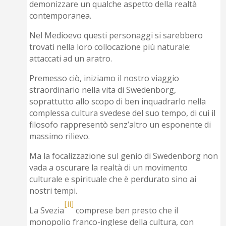
demonizzare un qualche aspetto della realtà
contemporanea.
Nel Medioevo questi personaggi si sarebbero
trovati nella loro collocazione più naturale:
attaccati ad un aratro.
Premesso ciò, iniziamo il nostro viaggio
straordinario nella vita di Swedenborg,
soprattutto allo scopo di ben inquadrarlo nella
complessa cultura svedese del suo tempo, di cui il
filosofo rappresentò senz’altro un esponente di
massimo rilievo.
Ma la focalizzazione sul genio di Swedenborg non
vada a oscurare la realtà di un movimento
culturale e spirituale che è perdurato sino ai
nostri tempi.
[ii]
La Svezia
comprese ben presto che il
monopolio franco-inglese della cultura, con