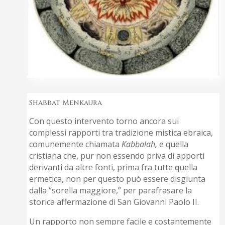
Shabbat Menkaura
Con questo intervento torno ancora sui
complessi rapporti tra tradizione mistica ebraica,
comunemente chiamata
Kabbalah,
e quella
cristiana che, pur non essendo priva di apporti
derivanti da altre fonti, prima fra tutte quella
ermetica, non per questo può essere disgiunta
dalla “sorella maggiore,” per parafrasare la
storica affermazione di San Giovanni Paolo II.
Un rapporto non sempre facile e costantemente