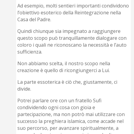
Ad esempio, molti sentieri importanti condividono
l’obiettivo esoterico della Reintegrazione nella
Casa del Padre.
Quindi chiunque sia impegnato a raggiungere
questo scopo può tranquillamente dialogare con
coloro i quali ne riconoscano la necessità e l’auto
sufficienza.
Non abbiamo scelta, il nostro scopo nella
creazione è quello di ricongiungerci a Lui.
La parte essoterica è ciò che, giustamente, ci
divide.
Potrei parlare ore con un fratello Sufi
condividendo ogni cosa con gioia e
partecipazione, ma non potrò mai utilizzare con
successo la preghiera islamica, come accade nel
suo percorso, per avanzare spiritualmente, a