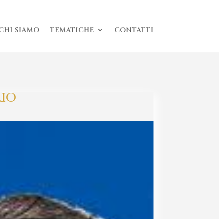
CHI SIAMO
TEMATICHE
CONTATTI
RIO