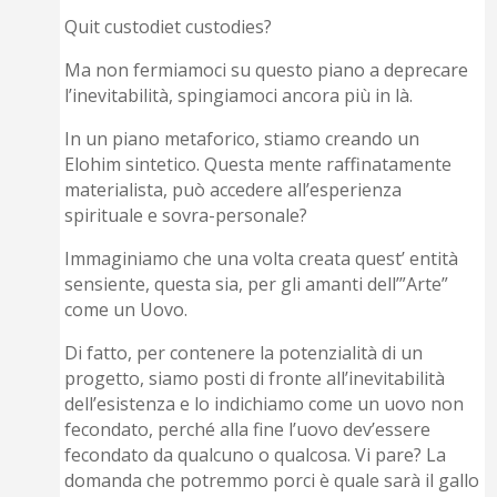
Quit custodiet custodies?
Ma non fermiamoci su questo piano a deprecare
l’inevitabilità, spingiamoci ancora più in là.
In un piano metaforico, stiamo creando un
Elohim sintetico. Questa mente raffinatamente
materialista, può accedere all’esperienza
spirituale e sovra-personale?
Immaginiamo che una volta creata quest’ entità
sensiente, questa sia, per gli amanti dell’”Arte”
come un Uovo.
Di fatto, per contenere la potenzialità di un
progetto, siamo posti di fronte all’inevitabilità
dell’esistenza e lo indichiamo come un uovo non
fecondato, perché alla fine l’uovo dev’essere
fecondato da qualcuno o qualcosa. Vi pare? La
domanda che potremmo porci è quale sarà il gallo