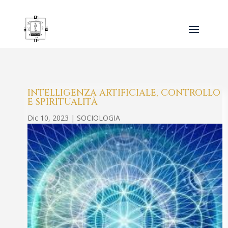
INTELLIGENZA ARTIFICIALE, CONTROLLO
E SPIRITUALITÀ
Dic 10, 2023
|
SOCIOLOGIA