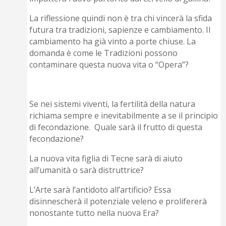
La riflessione quindi non è tra chi vincerà la sfida
futura tra tradizioni, sapienze e cambiamento. Il
cambiamento ha già vinto a porte chiuse. La
domanda è come le Tradizioni possono
contaminare questa nuova vita o “Opera”?
Se nei sistemi viventi, la fertilità della natura
richiama sempre e inevitabilmente a se il principio
di fecondazione. Quale sarà il frutto di questa
fecondazione?
La nuova vita figlia di Tecne sarà di aiuto
all’umanità o sarà distruttrice?
L’Arte sarà l’antidoto all’artificio? Essa
disinnescherà il potenziale veleno e prolifererà
nonostante tutto nella nuova Era?