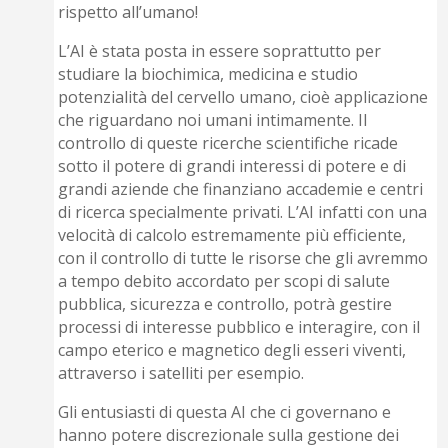
rispetto all’umano!
L’AI è stata posta in essere soprattutto per
studiare la biochimica, medicina e studio
potenzialità del cervello umano, cioè applicazione
che riguardano noi umani intimamente. Il
controllo di queste ricerche scientifiche ricade
sotto il potere di grandi interessi di potere e di
grandi aziende che finanziano accademie e centri
di ricerca specialmente privati. L’AI infatti con una
velocità di calcolo estremamente più efficiente,
con il controllo di tutte le risorse che gli avremmo
a tempo debito accordato per scopi di salute
pubblica, sicurezza e controllo, potrà gestire
processi di interesse pubblico e interagire, con il
campo eterico e magnetico degli esseri viventi,
attraverso i satelliti per esempio.
Gli entusiasti di questa AI che ci governano e
hanno potere discrezionale sulla gestione dei