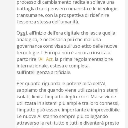
processo di cambiamento radicale solleva una
battaglia tra il pensiero umanista e le ideologie
transumane, con la prospettiva di ridefinire
l’essenza stessa dell’umanità.
Oggi, all’inizio dell’era digitale che lascia quella
analogica, è necessaria più che mai una
governance condivisa sull’uso etico delle nuove
tecnologie. L’Europa non è ancora riuscita a
partorire l’
AI Act
, la prima regolamentazione
internazionale, estesa e completa,
sull’intelligenza artificiale.
Per quanto riguarda le potenzialità dell’AI,
sappiamo che quando viene utilizzata in sistemi
isolati, limita l’impatto degli errori. Ma se viene
utilizzata in sistemi più ampi e tra loro connessi,
l’impatto può essere importante e imprevedibile.
Le nuove AI stanno sempre più collegando
attraverso le reti tutto e tutti e diventerà presto