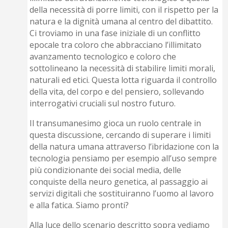
della necessità di porre limiti, con il rispetto per la
natura e la dignità umana al centro del dibattito.
Ci troviamo in una fase iniziale di un conflitto
epocale tra coloro che abbracciano l’illimitato
avanzamento tecnologico e coloro che
sottolineano la necessità di stabilire limiti morali,
naturali ed etici. Questa lotta riguarda il controllo
della vita, del corpo e del pensiero, sollevando
interrogativi cruciali sul nostro futuro.
Il transumanesimo gioca un ruolo centrale in
questa discussione, cercando di superare i limiti
della natura umana attraverso l’ibridazione con la
tecnologia pensiamo per esempio all’uso sempre
più condizionante dei social media, delle
conquiste della neuro genetica, al passaggio ai
servizi digitali che sostituiranno l’uomo al lavoro
e alla fatica. Siamo pronti?
Alla luce dello scenario descritto sopra vediamo