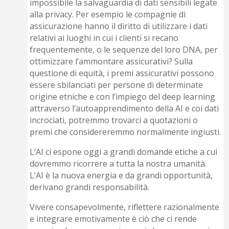
impossibile la salvaguardia di dati sensibili legate
alla privacy. Per esempio le compagnie di
assicurazione hanno il diritto di utilizzare i dati
relativi ai luoghi in cui i clienti si recano
frequentemente, o le sequenze del loro DNA, per
ottimizzare l’ammontare assicurativi? Sulla
questione di equità, i premi assicurativi possono
essere sbilanciati per persone di determinate
origine etniche e con l’impiego del deep learning
attraverso l’autoapprendimento della AI e coi dati
incrociati, potremmo trovarci a quotazioni o
premi che considereremmo normalmente ingiusti.
L’AI ci espone oggi a grandi domande etiche a cui
dovremmo ricorrere a tutta la nostra umanità.
L’AI è la nuova energia e da grandi opportunità,
derivano grandi responsabilità.
Vivere consapevolmente, riflettere razionalmente
e integrare emotivamente è ciò che ci rende