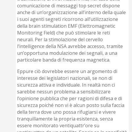
comunicazione di messaggi top secret dispone
anche di un’organizzazione all’interno della quale
i suoi agenti segreti ricorrono all’utilizzazione
della brain stimulation EMF (Elettromagnetic
Monitoring Field) che può stimolare le reti
neurali. Per la stimolazione del cervello
l’intelligence della NSA avrebbe ac­cesso, tramite
un’opportuna modulazione dei segnali, a una
particolare banda di frequenza magnetica.
Eppure ciò dovrebbe essere un argomento di
interesse dei legislatori nazionali, se non di
sicurezza attiva e individuale. In realtà non ci
sarebbe nessun problema a sensibilizzare
l’opinione pubblica che per ragioni di difesa e di
sicurezza poiché non vi è alcun posto sulla faccia
della terra dove uno possa rifugiarsi e vivere
tranquillamente la propria esistenza, senza
essere monitorato ventiquattr’ore su