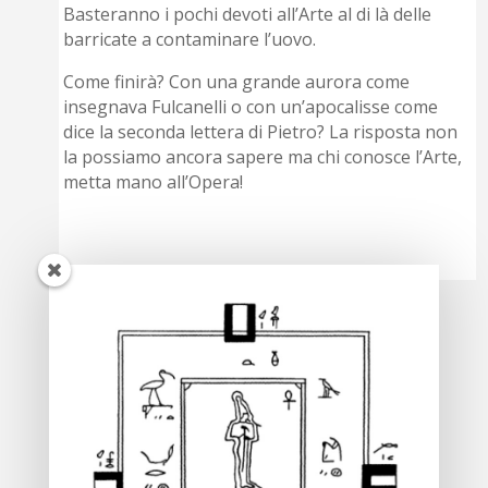
Basteranno i pochi devoti all’Arte al di là delle
barricate a contaminare l’uovo.
Come finirà? Con una grande aurora come
insegnava Fulcanelli o con un’apocalisse come
dice la seconda lettera di Pietro? La risposta non
la possiamo ancora sapere ma chi conosce l’Arte,
metta mano all’Opera!
Silvano Danesi