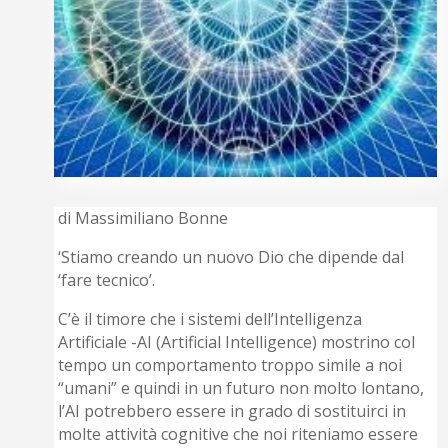
di Massimiliano Bonne
‘Stiamo creando un nuovo Dio che dipende dal
‘fare tecnico’.
C’è il timore che i sistemi dell’Intelligenza
Artificiale -AI (Artificial Intelligence) mostrino col
tempo un comportamento troppo simile a noi
“umani” e quindi in un futuro non molto lontano,
l’AI potrebbero essere in grado di sostituirci in
molte attività cognitive che noi riteniamo essere