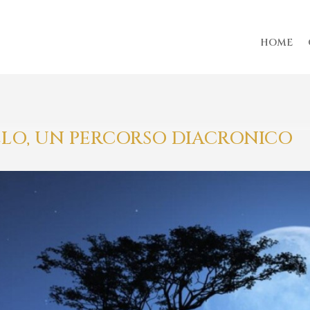
HOME
ELO, UN PERCORSO DIACRONICO