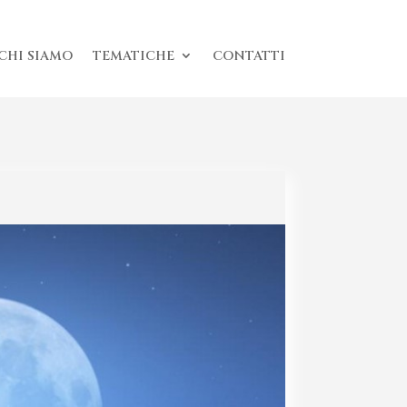
CHI SIAMO
TEMATICHE
CONTATTI