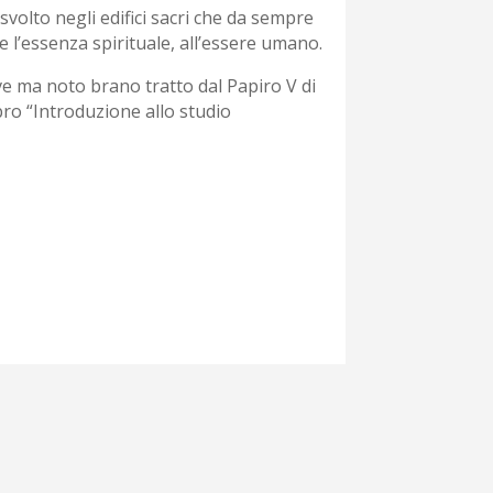
 svolto negli edifici sacri che da sempre
e l’essenza spirituale, all’essere umano.
e ma noto brano tratto dal Papiro V di
bro “Introduzione allo studio