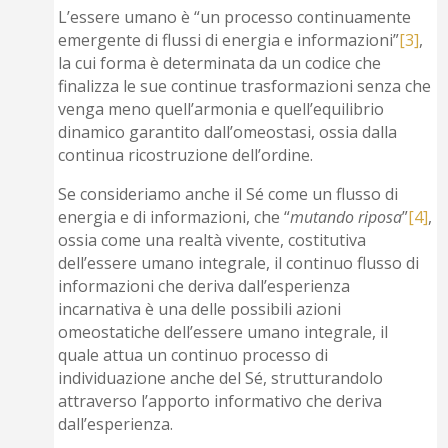
L’essere umano è “un processo continuamente
emergente di flussi di energia e informazioni”
[3]
,
la cui forma è determinata da un codice che
finalizza le sue continue trasformazioni senza che
venga meno quell’armonia e quell’equilibrio
dinamico garantito dall’omeostasi, ossia dalla
continua ricostruzione dell’ordine.
Se consideriamo anche il Sé come un flusso di
energia e di informazioni, che “
mutando riposa
”
[4]
,
ossia come una realtà vivente, costitutiva
dell’essere umano integrale, il continuo flusso di
informazioni che deriva dall’esperienza
incarnativa è una delle possibili azioni
omeostatiche dell’essere umano integrale, il
quale attua un continuo processo di
individuazione anche del Sé, strutturandolo
attraverso l’apporto informativo che deriva
dall’esperienza.