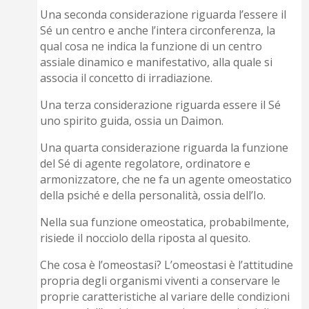
Una seconda considerazione riguarda l’essere il
Sé un centro e anche l’intera circonferenza, la
qual cosa ne indica la funzione di un centro
assiale dinamico e manifestativo, alla quale si
associa il concetto di irradiazione.
Una terza considerazione riguarda essere il Sé
uno spirito guida, ossia un Daimon.
Una quarta considerazione riguarda la funzione
del Sé di agente regolatore, ordinatore e
armonizzatore, che ne fa un agente omeostatico
della psiché e della personalità, ossia dell’Io.
Nella sua funzione omeostatica, probabilmente,
risiede il nocciolo della riposta al quesito.
Che cosa è l’omeostasi? L’omeostasi è l’attitudine
propria degli organismi viventi a conservare le
proprie caratteristiche al variare delle condizioni