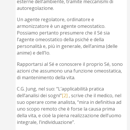
esterne dell’ambiente, tramite meccanismi di
autoregolazione.
Un agente regolatore, ordinatore e
armonizzatore è un agente omeostatico.
Possiamo pertanto presumere che il Sé sia
l’agente omeostatico della psiché e della
personalità e, più in generale, dell’anima (delle
anime) e dell’Io.
Rapportarsi al Sé e conoscere il proprio Sé, sono
azioni che assumono una funzione omeostatica,
di mantenimento della vita.
C.G. Jung, nel suo: “L’applicabilità pratica
dell’analisi dei sogni”
[2]
, scrive che il medico, nel
suo operare come analista, “mira in definitiva ad
uno scopo remoto che è forse la causa prima
della vita, e cioè la piena realizzazione dell’uomo
integrale, l’individuazione”.