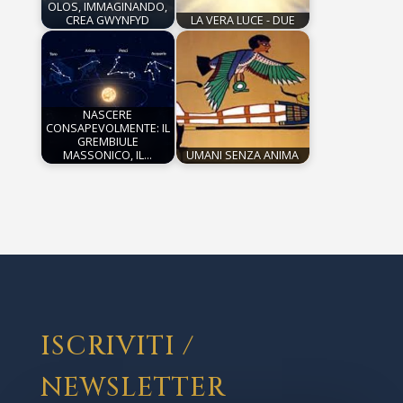
OLOS, IMMAGINANDO,
CREA GWYNFYD
LA VERA LUCE - DUE
NASCERE
CONSAPEVOLMENTE: IL
GREMBIULE
MASSONICO, IL…
UMANI SENZA ANIMA
ISCRIVITI /
NEWSLETTER