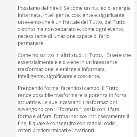
Possiamo definire il Sé come un nucleo di energia
informata, intelligente, cosciente e significante,
un evento che è un frattale del Tutto, dal Tutto
distinto ma non separato e, come ogni evento,
necessitante di un’azione capace di farlo
permanere.
Come ho scritto in altri studi, il Tutto, l’Essere che
essenzialmente è e diviene in un’incessante
trasformazione, è enérgeia informata,
intelligente, significante e cosciente.
Prendendo forma, facendosi campo, il Tutto
rende possibile trasformare la potenza in forza
attuatrice. Le sue incessanti trasformazioni
avvengono con il “formarsi”, ossia con il farsi
forma e al farsi forma inerisce intrinsecamente il
fine, il quale è conseguito con regole, codici,
criteri predeterminati e invarianti.