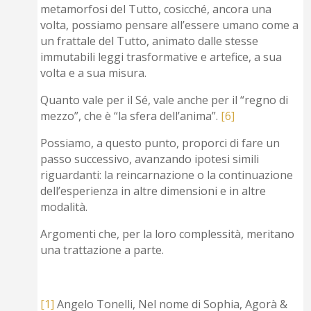
metamorfosi del Tutto, cosicché, ancora una
volta, possiamo pensare all’essere umano come a
un frattale del Tutto, animato dalle stesse
immutabili leggi trasformative e artefice, a sua
volta e a sua misura.
Quanto vale per il Sé, vale anche per il “regno di
mezzo”, che è “la sfera dell’anima”.
[6]
Possiamo, a questo punto, proporci di fare un
passo successivo, avanzando ipotesi simili
riguardanti: la reincarnazione o la continuazione
dell’esperienza in altre dimensioni e in altre
modalità.
Argomenti che, per la loro complessità, meritano
una trattazione a parte.
[1]
Angelo Tonelli, Nel nome di Sophia, Agorà &