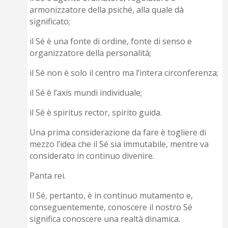
armonizzatore della psiché, alla quale dà
significato;
il Sé è una fonte di ordine, fonte di senso e
organizzatore della personalità;
il Sé non è solo il centro ma l’intera circonferenza;
il Sé è l’axis mundi individuale;
il Sé è spiritus rector, spirito guida.
Una prima considerazione da fare è togliere di
mezzo l’idea che il Sé sia immutabile, mentre va
considerato in continuo divenire.
Panta rei.
Il Sé, pertanto, è in continuo mutamento e,
conseguentemente, conoscere il nostro Sé
significa conoscere una realtà dinamica.