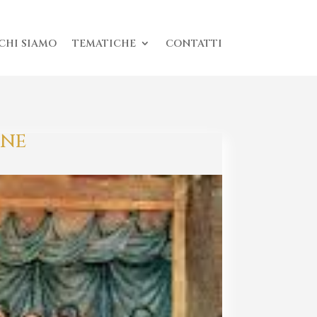
CHI SIAMO
TEMATICHE
CONTATTI
ONE