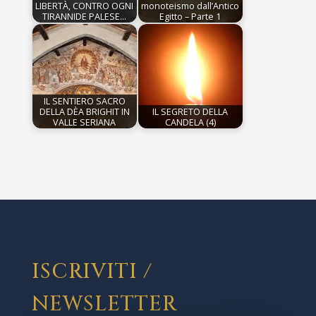
LIBERTÀ, CONTRO OGNI
monoteismo dall’Antico
TIRANNIDE PALESE…
Egitto – Parte 1
IL SENTIERO SACRO
DELLA DÈA BRIGHIT IN
IL SEGRETO DELLA
VALLE SERIANA
CANDELA (4)
ISCRIVITI /
NEWSLETTER