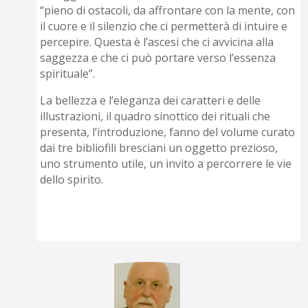
“pieno di ostacoli, da affrontare con la mente, con
il cuore e il silenzio che ci permetterà di intuire e
percepire. Questa è l’ascesi che ci avvicina alla
saggezza e che ci può portare verso l’essenza
spirituale”.
La bellezza e l’eleganza dei caratteri e delle
illustrazioni, il quadro sinottico dei rituali che
presenta, l’introduzione, fanno del volume curato
dai tre bibliofili bresciani un oggetto prezioso,
uno strumento utile, un invito a percorrere le vie
dello spirito.