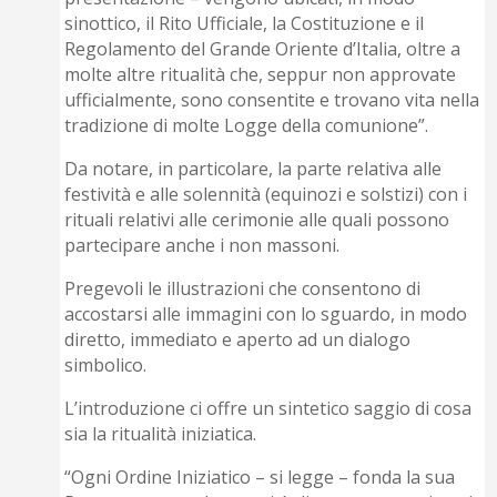
sinottico, il Rito Ufficiale, la Costituzione e il
Regolamento del Grande Oriente d’Italia, oltre a
molte altre ritualità che, seppur non approvate
ufficialmente, sono consentite e trovano vita nella
tradizione di molte Logge della comunione”.
Da notare, in particolare, la parte relativa alle
festività e alle solennità (equinozi e solstizi) con i
rituali relativi alle cerimonie alle quali possono
partecipare anche i non massoni.
Pregevoli le illustrazioni che consentono di
accostarsi alle immagini con lo sguardo, in modo
diretto, immediato e aperto ad un dialogo
simbolico.
L’introduzione ci offre un sintetico saggio di cosa
sia la ritualità iniziatica.
“Ogni Ordine Iniziatico – si legge – fonda la sua