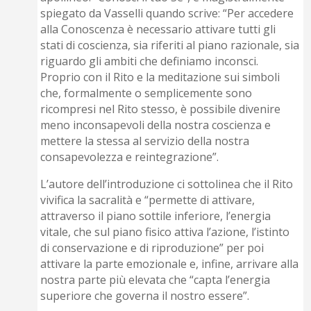
spiegato da Vasselli quando scrive: “Per accedere
alla Conoscenza è necessario attivare tutti gli
stati di coscienza, sia riferiti al piano razionale, sia
riguardo gli ambiti che definiamo inconsci.
Proprio con il Rito e la meditazione sui simboli
che, formalmente o semplicemente sono
ricompresi nel Rito stesso, è possibile divenire
meno inconsapevoli della nostra coscienza e
mettere la stessa al servizio della nostra
consapevolezza e reintegrazione”.
L’autore dell’introduzione ci sottolinea che il Rito
vivifica la sacralità e “permette di attivare,
attraverso il piano sottile inferiore, l’energia
vitale, che sul piano fisico attiva l’azione, l’istinto
di conservazione e di riproduzione” per poi
attivare la parte emozionale e, infine, arrivare alla
nostra parte più elevata che “capta l’energia
superiore che governa il nostro essere”.