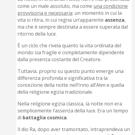
come un male assoluto, ma come
una condizione
provvisoria e necessaria
: un momento in cui la
vita si ritira, in cui regna un’apparente
assenza
,
ma che è sempre destinata a essere superata dal
ritorno della luce.
È un ciclo che rivela quanto la vita ordinata del
mondo sia fragile e completamente dipendente
dalla presenza costante del Creatore.
Tuttavia, proprio su questo punto emerge una
differenza profonda e significativa tra la
concezione della notte nell’Inno all’
Aten
e quella
della religione egizia tradizionale.
Nella religione egizia classica, la notte non era
semplicemente l’assenza della luce. Era un tempo
di
battaglia
cosmica
.
Il dio Ra, dopo aver tramontato, intraprendeva un