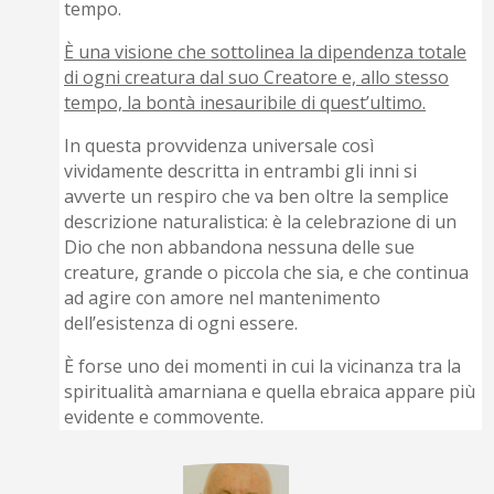
tempo.
È una visione che sottolinea la dipendenza totale
di ogni creatura dal suo Creatore e, allo stesso
tempo, la bontà inesauribile di quest’ultimo.
In questa provvidenza universale così
vividamente descritta in entrambi gli inni si
avverte un respiro che va ben oltre la semplice
descrizione naturalistica: è la celebrazione di un
Dio che non abbandona nessuna delle sue
creature, grande o piccola che sia, e che continua
ad agire con amore nel mantenimento
dell’esistenza di ogni essere.
È forse uno dei momenti in cui la vicinanza tra la
spiritualità amarniana e quella ebraica appare più
evidente e commovente.