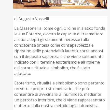
di Augusto Vasselli
La Massoneria, come ogni Ordine iniziatico fonda
la sua Potenza, ovvero la capacità di trasmettere
ai suoi adepti gli strumenti necessari alla
conoscenza (intesa come consapevolezza e
ripristino delle potenzialità latenti), correlandosi
con il deposito sapienziale che viene solitamente
indicato con il termine esoterismo e all’insieme
del corpus rituale e simbolico, che è stato
adottato.
Esoterismo, ritualità e simbolismo sono pertanto
un vero e proprio strumentario, che può
consentire di avvicinarsi al numinoso, mediante
un percorso interiore, che ci viene rappresentato
e offerto dalla nostra metodologia latomistica.