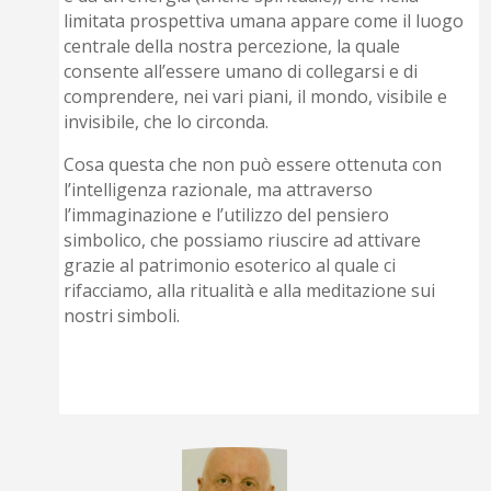
limitata prospettiva umana appare come il luogo
centrale della nostra percezione, la quale
consente all’essere umano di collegarsi e di
comprendere, nei vari piani, il mondo, visibile e
invisibile, che lo circonda.
Cosa questa che non può essere ottenuta con
l’intelligenza razionale, ma attraverso
l’immaginazione e l’utilizzo del pensiero
simbolico, che possiamo riuscire ad attivare
grazie al patrimonio esoterico al quale ci
rifacciamo, alla ritualità e alla meditazione sui
nostri simboli.