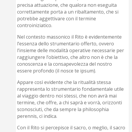
precisa attuazione, che qualora non eseguita
correttamente porta a un ribaltamento, che si
potrebbe aggettivare con il termine
controiniziatico.
Nel contesto massonico il Rito è evidentemente
l’essenza dello strumentario offerto, ovvero
l’insieme delle modalità operative necessarie per
raggiungere l’obiettivo, che altro non è che la
conoscenza e la consapevolezza del nostro
essere profondo (il nosce te ipsum).
Appare così evidente che la ritualità stessa
rappresenta lo strumentario fondamentale utile
al viaggio dentro noi stessi, che non avrà mai
termine, che offre, a chi saprà e vorrà, orizzonti
sconosciuti, che da sempre la philosophia
perennis, ci indica.
Con il Rito si percepisce il sacro, o meglio, il sacro