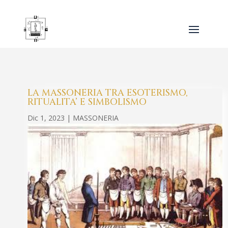
LA MASSONERIA TRA ESOTERISMO,
RITUALITA’ E SIMBOLISMO
Dic 1, 2023
|
MASSONERIA